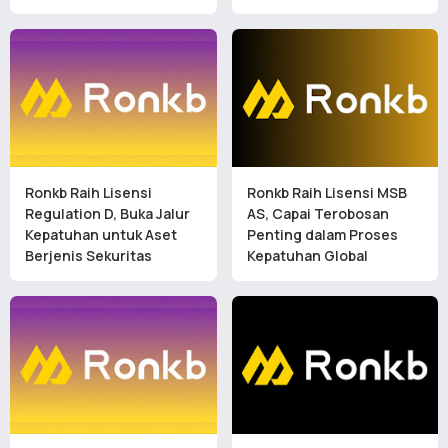
Ronkb Raih Lisensi
Ronkb Raih Lisensi MSB
Regulation D, Buka Jalur
AS, Capai Terobosan
Kepatuhan untuk Aset
Penting dalam Proses
Berjenis Sekuritas
Kepatuhan Global