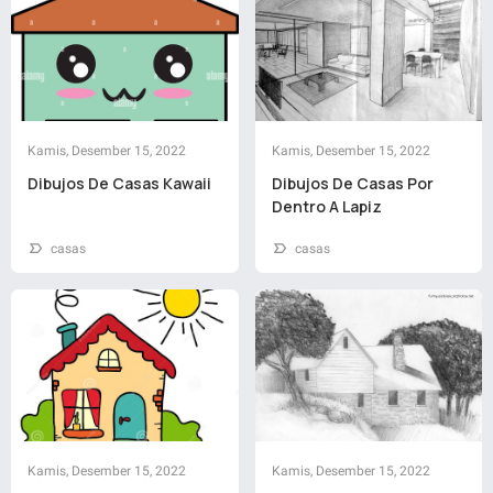
Kamis, Desember 15, 2022
Kamis, Desember 15, 2022
Dibujos De Casas Kawaii
Dibujos De Casas Por
Dentro A Lapiz
casas
casas
Kamis, Desember 15, 2022
Kamis, Desember 15, 2022