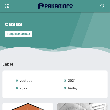
casas
Tunjukkan semua
Label
youtube
2021
2022
harley