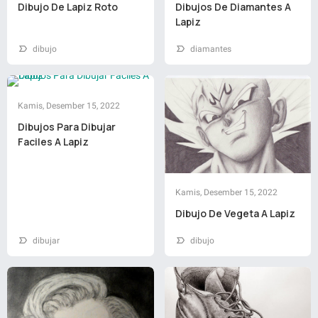
Dibujo De Lapiz Roto
Dibujos De Diamantes A
Lapiz
dibujo
diamantes
Kamis, Desember 15, 2022
Dibujos Para Dibujar
Faciles A Lapiz
Kamis, Desember 15, 2022
Dibujo De Vegeta A Lapiz
dibujar
dibujo