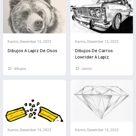
Kamis, Desember 15, 2022
Kamis, Desember 15, 2022
Dibujos A Lapiz De Osos
Dibujos De Carros
Lowrider A Lapiz
dibujos
carros
Kamis, Desember 15, 2022
Kamis, Desember 15, 2022