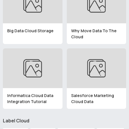
Big Data Cloud Storage
Why Move Data To The
Cloud
Informatica Cloud Data
Salesforce Marketing
Integration Tutorial
Cloud Data
Label Cloud