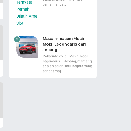
pemain anda…
Macam-macam Mesin
Mobil Legendaris dari
Jepang
Pakarinfo.co.id - Mesin Mobil
Legendaris – Jepang, memang
adalah salah satu negara yang
sangat maj…