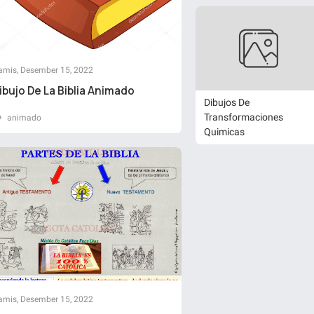
amis, Desember 15, 2022
ibujo De La Biblia Animado
Dibujos De
Transformaciones
animado
Quimicas
amis, Desember 15, 2022