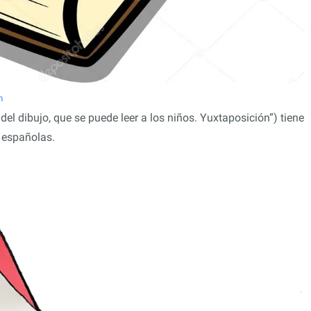
m
 del dibujo, que se puede leer a los niños. Yuxtaposición”) tiene
 españolas.