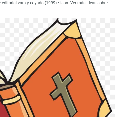
 editorial vara y cayado (1999) • isbn: Ver más ideas sobre