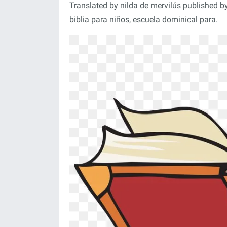
Translated by nilda de mervilús published by
biblia para niños, escuela dominical para.