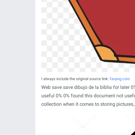
I always include the original source link:
favpng.com
Web save save dibujo de la biblia for later
useful 0% 0% found this document not useful
collection when it comes to storing pictures,