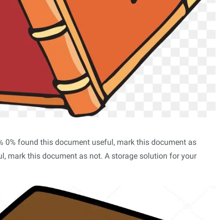
 0% 0% found this document useful, mark this document as
, mark this document as not. A storage solution for your
.