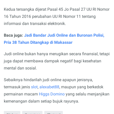
Kedua tersangka dijerat Pasal 45 Jo Pasal 27 UU RI Nomor
16 Tahun 2016 perubahan UU RI Nomor 11 tentang
informasi dan transaksi elektronik.
Baca juga:
Jadi Bandar Judi Online dan Buronan Polisi,
Pria 38 Tahun Ditangkap di Makassar
Judi online bukan hanya merugikan secara finansial, tetapi
juga dapat membawa dampak negatif bagi kesehatan
mental dan sosial.
Sebaiknya hindarilah judi online apapun jenisnya,
termasuk jenis
slot
,
alexabet88
, maupun yang berkedok
permainan macam
Higgs Domino
yang selalu menjanjikan
kemenangan dalam setiap bujuk rayunya.