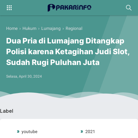
Home
›
Hukum
›
Lumajang
›
Regional
Dua Pria di Lumajang Ditangkap
Polisi karena Ketagihan Judi Slot,
Sudah Rugi Puluhan Juta
Selasa, April 30, 2024
Label
youtube
2021