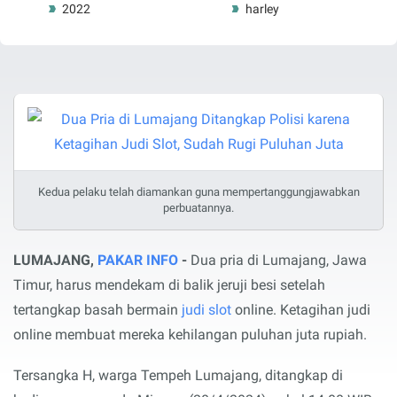
2022
harley
Kedua pelaku telah diamankan guna mempertanggungjawabkan
perbuatannya.
LUMAJANG,
PAKAR INFO
-
Dua pria di Lumajang, Jawa
Timur, harus mendekam di balik jeruji besi setelah
tertangkap basah bermain
judi slot
online. Ketagihan judi
online membuat mereka kehilangan puluhan juta rupiah.
Tersangka H, warga Tempeh Lumajang, ditangkap di