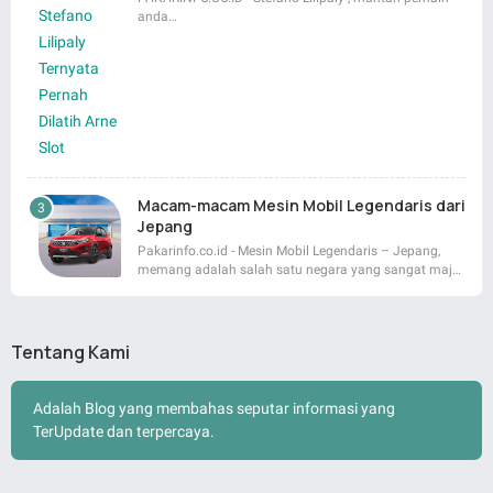
anda…
Macam-macam Mesin Mobil Legendaris dari
Jepang
Pakarinfo.co.id - Mesin Mobil Legendaris – Jepang,
memang adalah salah satu negara yang sangat maj…
Tentang Kami
Adalah Blog yang membahas seputar informasi yang
TerUpdate dan terpercaya.