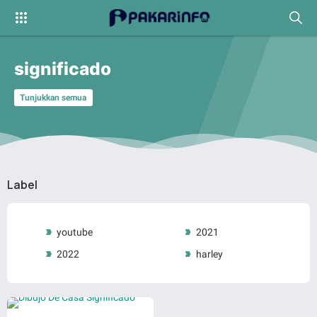
significado
Tunjukkan semua
Label
youtube
2021
2022
harley