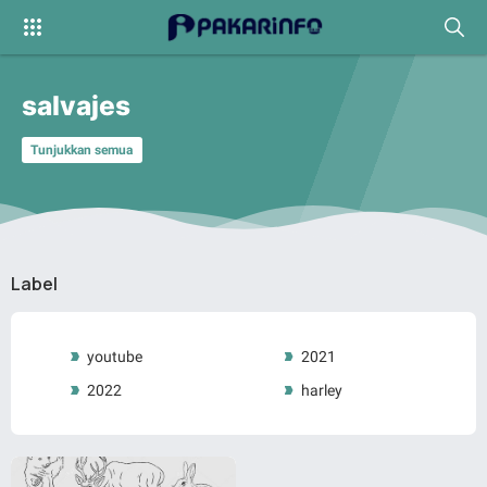
salvajes
Tunjukkan semua
Label
youtube
2021
2022
harley