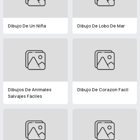
Dibujo De Un Niña
Dibujo De Lobo De Mar
Dibujos De Animales
Dibujo De Corazon Facil
Salvajes Fáciles