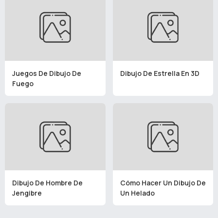
Juegos De Dibujo De
Dibujo De Estrella En 3D
Fuego
Dibujo De Hombre De
Cómo Hacer Un Dibujo De
Jengibre
Un Helado