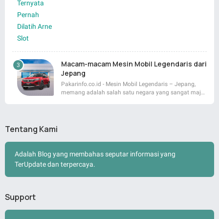
Macam-macam Mesin Mobil Legendaris dari
Jepang
Pakarinfo.co.id - Mesin Mobil Legendaris – Jepang,
memang adalah salah satu negara yang sangat maj…
Tentang Kami
Adalah Blog yang membahas seputar informasi yang
TerUpdate dan terpercaya.
Support