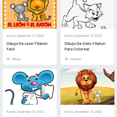
Kamis, Desember 15, 2022
Kamis, Desember 15, 2022
Dibujo De Leon Y Raton
Dibujo De Gato Y Raton
Facil
Para Colorear
dibujo
colorear
Kamis, Desember 15, 2022
Kamis, Desember 15, 2022