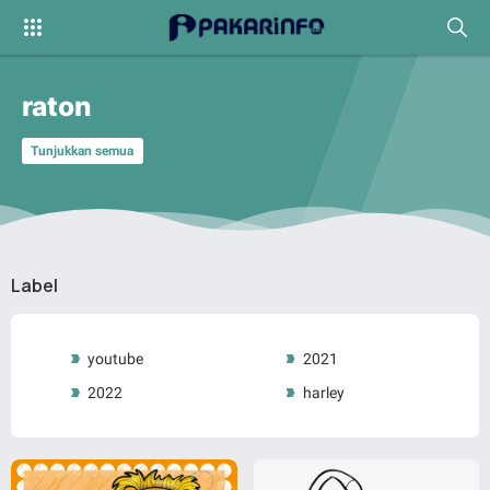
raton
Tunjukkan semua
Label
youtube
2021
2022
harley