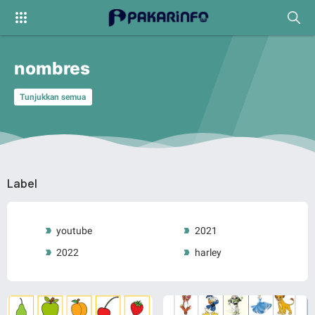
nombres
Tunjukkan semua
Label
youtube
2021
2022
harley