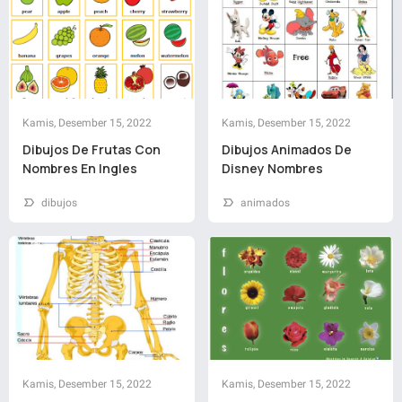
Kamis, Desember 15, 2022
Kamis, Desember 15, 2022
Dibujos De Frutas Con
Dibujos Animados De
Nombres En Ingles
Disney Nombres
dibujos
animados
Kamis, Desember 15, 2022
Kamis, Desember 15, 2022