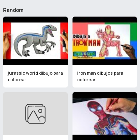
Random
jurassic world dibujo para
iron man dibujos para
colorear
colorear