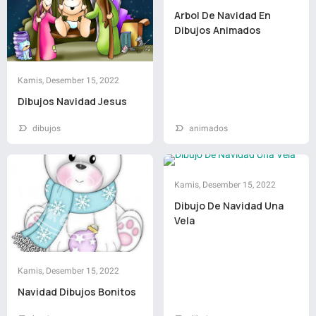
Arbol De Navidad En
Dibujos Animados
Kamis, Desember 15, 2022
Dibujos Navidad Jesus
dibujos
animados
Kamis, Desember 15, 2022
Dibujo De Navidad Una
Vela
Kamis, Desember 15, 2022
Navidad Dibujos Bonitos