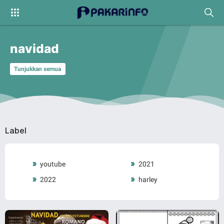
navidad
Tunjukkan semua
Label
youtube
2021
2022
harley