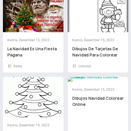
Kamis, Desember 15, 2022
Kamis, Desember 15, 2022
La Navidad Es Una Fiesta
Dibujos De Tarjetas De
Pagana
Navidad Para Colorear
fiesta
colorear
Kamis, Desember 15, 2022
Dibujos Navidad Colorear
Online
Kamis, Desember 15, 2022