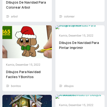
Dibujos De Navidad Para
Colorear Arbol
arbol
colorear
Kamis, Desember 15, 2022
Dibujos De Navidad Para
Pintar Imprimir
Kamis, Desember 15, 2022
Dibujos Para Navidad
Faciles Y Bonitos
bonitos
dibujos
Kamis, Desember 15, 2022