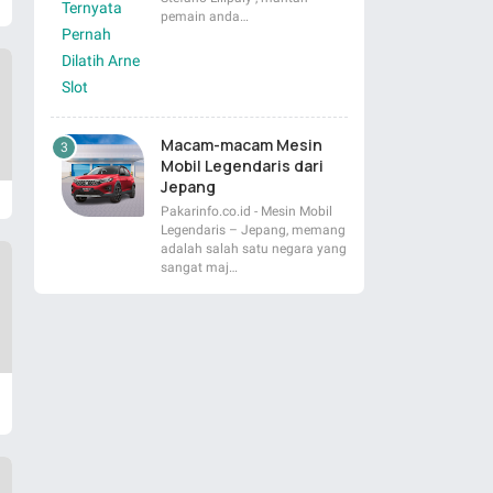
pemain anda…
Macam-macam Mesin
Mobil Legendaris dari
Jepang
Pakarinfo.co.id - Mesin Mobil
Legendaris – Jepang, memang
adalah salah satu negara yang
sangat maj…