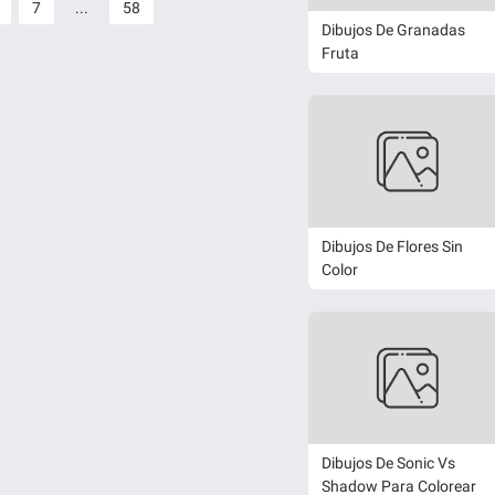
7
...
58
Dibujos De Granadas
Fruta
Dibujos De Flores Sin
Color
Dibujos De Sonic Vs
Shadow Para Colorear