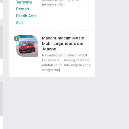
pemain anda…
Macam-macam Mesin
Mobil Legendaris dari
Jepang
Pakarinfo.co.id - Mesin Mobil
Legendaris – Jepang, memang
adalah salah satu negara yang
sangat maj…