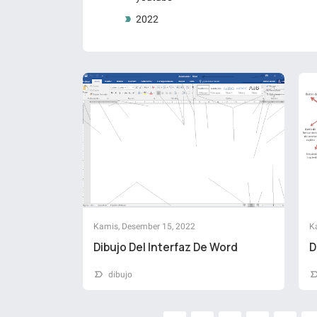
2022
Kamis, Desember 15, 2022
K
Dibujo Del Interfaz De Word
D
dibujo