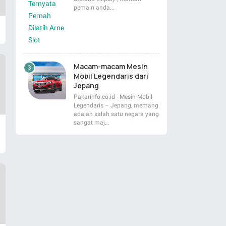
pemain anda…
Macam-macam Mesin
Mobil Legendaris dari
Jepang
Pakarinfo.co.id - Mesin Mobil
Legendaris – Jepang, memang
adalah salah satu negara yang
sangat maj…