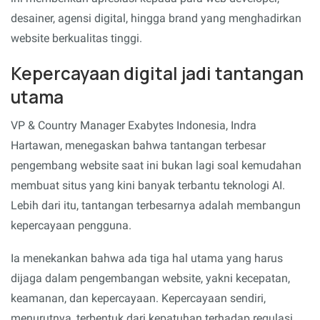
desainer, agensi digital, hingga brand yang menghadirkan
website berkualitas tinggi.
Kepercayaan digital jadi tantangan
utama
VP & Country Manager Exabytes Indonesia, Indra
Hartawan, menegaskan bahwa tantangan terbesar
pengembang website saat ini bukan lagi soal kemudahan
membuat situs yang kini banyak terbantu teknologi AI.
Lebih dari itu, tantangan terbesarnya adalah membangun
kepercayaan pengguna.
Ia menekankan bahwa ada tiga hal utama yang harus
dijaga dalam pengembangan website, yakni kecepatan,
keamanan, dan kepercayaan. Kepercayaan sendiri,
menurutnya, terbentuk dari kepatuhan terhadap regulasi