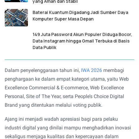
yang Aman dan Stabil
Baterai Kuantum Digadang Jadi Sumber Daya
Komputer Super Masa Depan
149 Juta Password Akun Populer Diduga Bocor,
Data Instagram hingga Gmail Terbuka di Basis
Data Publik
Dalam penyelenggaraan tahun ini,
IWA 2026
membagi
penghargaan ke dalam empat kategori utama, yaitu Web
Excellence Commercial & E-commerce, Web Excellence
Personal, Site of The Year, serta People’s Choice Digital
Brand yang ditentukan melalui voting publik.
Ajang ini menjadi wadah apresiasi bagi para pelaku
industri digital yang dinilai mampu menghadirkan inovasi
sekaligus menjaga kualitas dan kepercayaan dalam