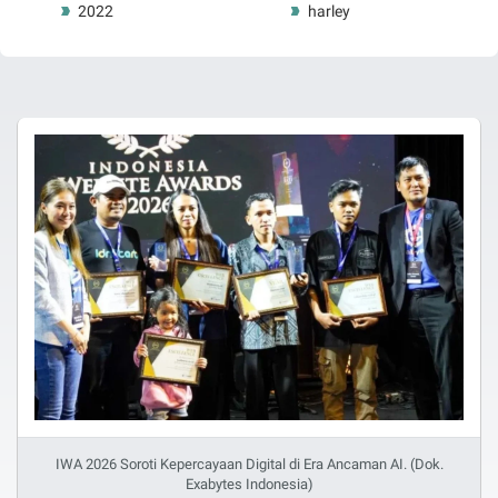
2022
harley
IWA 2026 Soroti Kepercayaan Digital di Era Ancaman AI. (Dok.
Exabytes Indonesia)