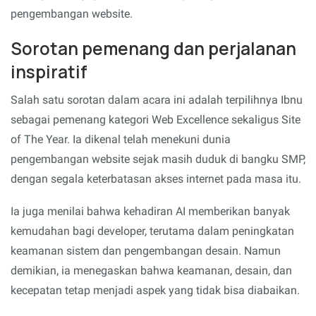
pengembangan website.
Sorotan pemenang dan perjalanan
inspiratif
Salah satu sorotan dalam acara ini adalah terpilihnya Ibnu
sebagai pemenang kategori Web Excellence sekaligus Site
of The Year. Ia dikenal telah menekuni dunia
pengembangan website sejak masih duduk di bangku SMP,
dengan segala keterbatasan akses internet pada masa itu.
Ia juga menilai bahwa kehadiran AI memberikan banyak
kemudahan bagi developer, terutama dalam peningkatan
keamanan sistem dan pengembangan desain. Namun
demikian, ia menegaskan bahwa keamanan, desain, dan
kecepatan tetap menjadi aspek yang tidak bisa diabaikan.