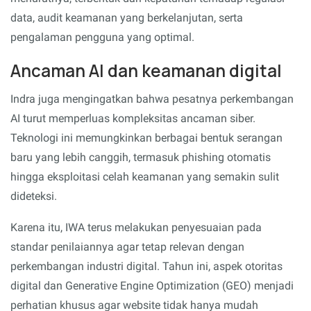
data, audit keamanan yang berkelanjutan, serta
pengalaman pengguna yang optimal.
Ancaman AI dan keamanan digital
Indra juga mengingatkan bahwa pesatnya perkembangan
AI turut memperluas kompleksitas ancaman siber.
Teknologi ini memungkinkan berbagai bentuk serangan
baru yang lebih canggih, termasuk phishing otomatis
hingga eksploitasi celah keamanan yang semakin sulit
dideteksi.
Karena itu, IWA terus melakukan penyesuaian pada
standar penilaiannya agar tetap relevan dengan
perkembangan industri digital. Tahun ini, aspek otoritas
digital dan Generative Engine Optimization (GEO) menjadi
perhatian khusus agar website tidak hanya mudah