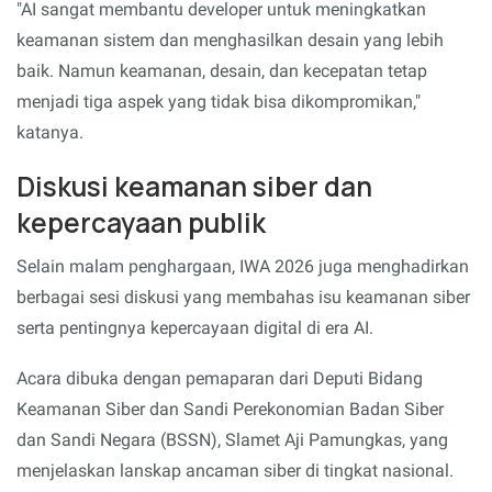
"AI sangat membantu developer untuk meningkatkan
keamanan sistem dan menghasilkan desain yang lebih
baik. Namun keamanan, desain, dan kecepatan tetap
menjadi tiga aspek yang tidak bisa dikompromikan,"
katanya.
Diskusi keamanan siber dan
kepercayaan publik
Selain malam penghargaan, IWA 2026 juga menghadirkan
berbagai sesi diskusi yang membahas isu keamanan siber
serta pentingnya kepercayaan digital di era AI.
Acara dibuka dengan pemaparan dari Deputi Bidang
Keamanan Siber dan Sandi Perekonomian Badan Siber
dan Sandi Negara (BSSN), Slamet Aji Pamungkas, yang
menjelaskan lanskap ancaman siber di tingkat nasional.