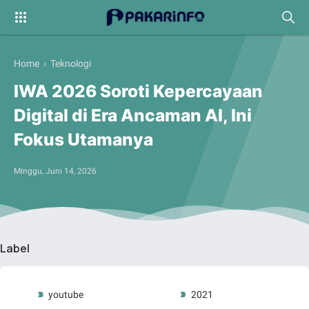
Home
›
Teknologi
IWA 2026 Soroti Kepercayaan
Digital di Era Ancaman AI, Ini
Fokus Utamanya
Minggu, Juni 14, 2026
Label
youtube
2021