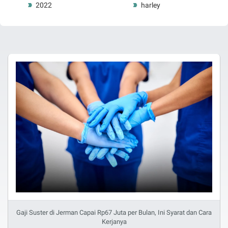
2022
harley
Gaji Suster di Jerman Capai Rp67 Juta per Bulan, Ini Syarat dan Cara
Kerjanya