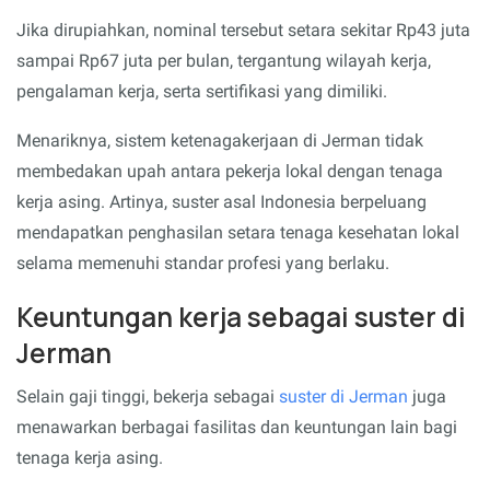
Jika dirupiahkan, nominal tersebut setara sekitar Rp43 juta
sampai Rp67 juta per bulan, tergantung wilayah kerja,
pengalaman kerja, serta sertifikasi yang dimiliki.
Menariknya, sistem ketenagakerjaan di Jerman tidak
membedakan upah antara pekerja lokal dengan tenaga
kerja asing. Artinya, suster asal Indonesia berpeluang
mendapatkan penghasilan setara tenaga kesehatan lokal
selama memenuhi standar profesi yang berlaku.
Keuntungan kerja sebagai suster di
Jerman
Selain gaji tinggi, bekerja sebagai
suster di Jerman
juga
menawarkan berbagai fasilitas dan keuntungan lain bagi
tenaga kerja asing.