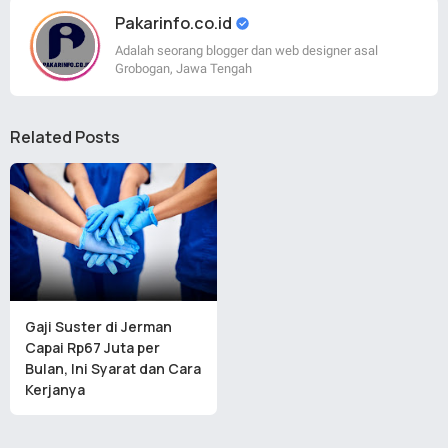
Pakarinfo.co.id
Adalah seorang blogger dan web designer asal
Grobogan, Jawa Tengah
Related Posts
Gaji Suster di Jerman
Capai Rp67 Juta per
Bulan, Ini Syarat dan Cara
Kerjanya