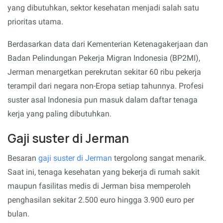
yang dibutuhkan, sektor kesehatan menjadi salah satu
prioritas utama.
Berdasarkan data dari Kementerian Ketenagakerjaan dan
Badan Pelindungan Pekerja Migran Indonesia (BP2MI),
Jerman menargetkan perekrutan sekitar 60 ribu pekerja
terampil dari negara non-Eropa setiap tahunnya. Profesi
suster asal Indonesia pun masuk dalam daftar tenaga
kerja yang paling dibutuhkan.
Gaji suster di Jerman
Besaran
gaji suster di Jerman
tergolong sangat menarik.
Saat ini, tenaga kesehatan yang bekerja di rumah sakit
maupun fasilitas medis di Jerman bisa memperoleh
penghasilan sekitar 2.500 euro hingga 3.900 euro per
bulan.