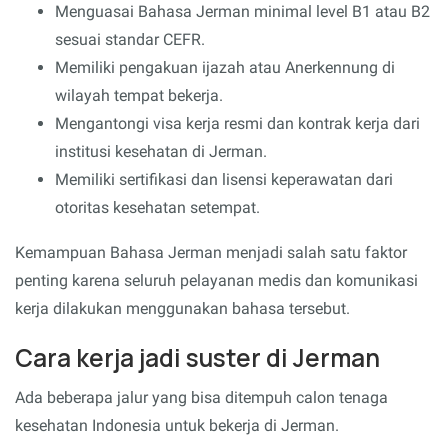
Menguasai Bahasa Jerman minimal level B1 atau B2
sesuai standar CEFR.
Memiliki pengakuan ijazah atau Anerkennung di
wilayah tempat bekerja.
Mengantongi visa kerja resmi dan kontrak kerja dari
institusi kesehatan di Jerman.
Memiliki sertifikasi dan lisensi keperawatan dari
otoritas kesehatan setempat.
Kemampuan Bahasa Jerman menjadi salah satu faktor
penting karena seluruh pelayanan medis dan komunikasi
kerja dilakukan menggunakan bahasa tersebut.
Cara kerja jadi suster di Jerman
Ada beberapa jalur yang bisa ditempuh calon tenaga
kesehatan Indonesia untuk bekerja di Jerman.