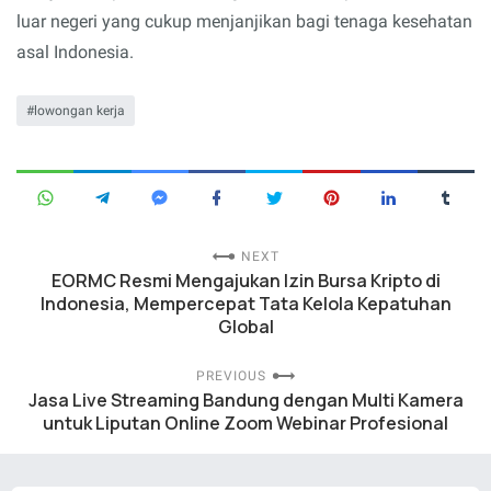
luar negeri yang cukup menjanjikan bagi tenaga kesehatan
asal Indonesia.
lowongan kerja
NEXT
EORMC Resmi Mengajukan Izin Bursa Kripto di
Indonesia, Mempercepat Tata Kelola Kepatuhan
Global
PREVIOUS
Jasa Live Streaming Bandung dengan Multi Kamera
untuk Liputan Online Zoom Webinar Profesional