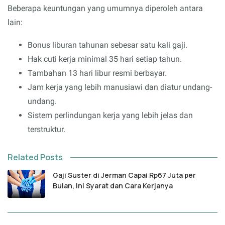
Beberapa keuntungan yang umumnya diperoleh antara
lain:
Bonus liburan tahunan sebesar satu kali gaji.
Hak cuti kerja minimal 35 hari setiap tahun.
Tambahan 13 hari libur resmi berbayar.
Jam kerja yang lebih manusiawi dan diatur undang-
undang.
Sistem perlindungan kerja yang lebih jelas dan
terstruktur.
Related Posts
Gaji Suster di Jerman Capai Rp67 Juta per
Bulan, Ini Syarat dan Cara Kerjanya