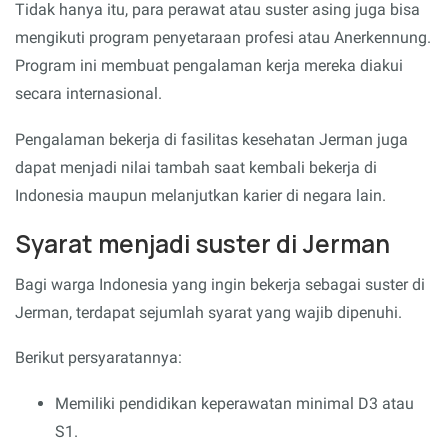
Tidak hanya itu, para perawat atau suster asing juga bisa
mengikuti program penyetaraan profesi atau Anerkennung.
Program ini membuat pengalaman kerja mereka diakui
secara internasional.
Pengalaman bekerja di fasilitas kesehatan Jerman juga
dapat menjadi nilai tambah saat kembali bekerja di
Indonesia maupun melanjutkan karier di negara lain.
Syarat menjadi suster di Jerman
Bagi warga Indonesia yang ingin bekerja sebagai suster di
Jerman, terdapat sejumlah syarat yang wajib dipenuhi.
Berikut persyaratannya:
Memiliki pendidikan keperawatan minimal D3 atau
S1.