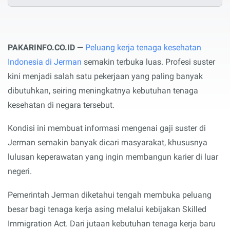
PAKARINFO.CO.ID —
Peluang kerja tenaga kesehatan
Indonesia di Jerman
semakin terbuka luas. Profesi suster
kini menjadi salah satu pekerjaan yang paling banyak
dibutuhkan, seiring meningkatnya kebutuhan tenaga
kesehatan di negara tersebut.
Kondisi ini membuat informasi mengenai gaji suster di
Jerman semakin banyak dicari masyarakat, khususnya
lulusan keperawatan yang ingin membangun karier di luar
negeri.
Pemerintah Jerman diketahui tengah membuka peluang
besar bagi tenaga kerja asing melalui kebijakan Skilled
Immigration Act. Dari jutaan kebutuhan tenaga kerja baru