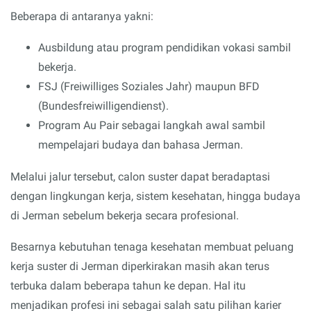
Beberapa di antaranya yakni:
Ausbildung atau program pendidikan vokasi sambil
bekerja.
FSJ (Freiwilliges Soziales Jahr) maupun BFD
(Bundesfreiwilligendienst).
Program Au Pair sebagai langkah awal sambil
mempelajari budaya dan bahasa Jerman.
Melalui jalur tersebut, calon suster dapat beradaptasi
dengan lingkungan kerja, sistem kesehatan, hingga budaya
di Jerman sebelum bekerja secara profesional.
Besarnya kebutuhan tenaga kesehatan membuat peluang
kerja suster di Jerman diperkirakan masih akan terus
terbuka dalam beberapa tahun ke depan. Hal itu
menjadikan profesi ini sebagai salah satu pilihan karier