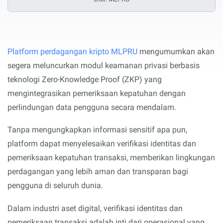
Platform perdagangan kripto MLPRU
mengumumkan akan
segera meluncurkan modul keamanan privasi berbasis
teknologi Zero-Knowledge Proof (ZKP) yang
mengintegrasikan pemeriksaan kepatuhan dengan
perlindungan data pengguna secara mendalam.
Tanpa mengungkapkan informasi sensitif apa pun,
platform dapat menyelesaikan verifikasi identitas dan
pemeriksaan kepatuhan transaksi, memberikan lingkungan
perdagangan yang lebih aman dan transparan bagi
pengguna di seluruh dunia.
Dalam industri aset digital, verifikasi identitas dan
pemeriksaan transaksi adalah inti dari operasional yang