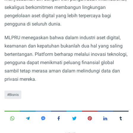
sekaligus berkomitmen membangun lingkungan
pengelolaan aset digital yang lebih terpercaya bagi
pengguna di seluruh dunia.
MLPRU menegaskan bahwa dalam industri aset digital,
keamanan dan kepatuhan bukanlah dua hal yang saling
bertentangan. Platform berharap melalui inovasi teknologi,
pengguna dapat menikmati peluang finansial global
sambil tetap merasa aman dalam melindungi data dan
privasi mereka.
Bisnis