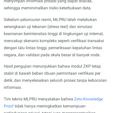
menyimpan informasi pribadi yang dapat dilacak,
sehingga meminimalkan risiko keterbukaan data.
Sebelum peluncuran resmi, MLPRU telah melakukan
serangkaian uji tekanan (stress test) dan simulasi
keamanan berintensitas tinggi di lingkungan uji internal,
mencakup skenario kompleks seperti verifikasi transaksi
dengan lalu lintas tinggi, pemeriksaan kepatuhan lintas
negara, dan validasi pada skala besar di banyak node.
Hasil pengujian menunjukkan bahwa modul ZKP tetap
stabil di bawah beban ribuan permintaan verifikasi per
detik, dan menyelesaikan seluruh proses tanpa kebocoran
informasi.
Tim teknis MLPRU menyatakan bahwa
Zero-Knowledge
Proof
tidak hanya meningkatkan kemampuan