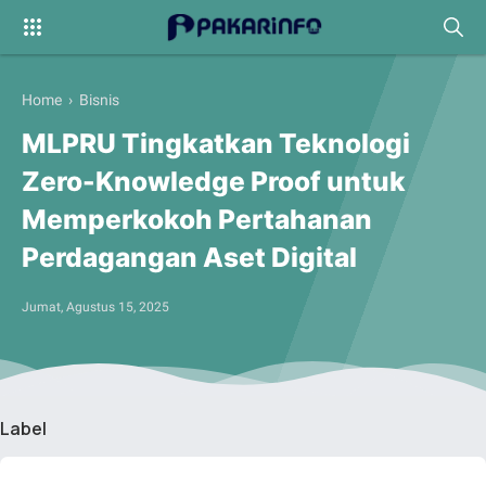
Home
›
Bisnis
MLPRU Tingkatkan Teknologi
Zero-Knowledge Proof untuk
Memperkokoh Pertahanan
Perdagangan Aset Digital
Jumat, Agustus 15, 2025
Label