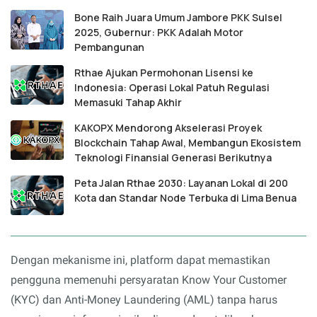
Bone Raih Juara Umum Jambore PKK Sulsel
2025, Gubernur: PKK Adalah Motor
Pembangunan
Rthae Ajukan Permohonan Lisensi ke
Indonesia: Operasi Lokal Patuh Regulasi
Memasuki Tahap Akhir
KAKOPX Mendorong Akselerasi Proyek
Blockchain Tahap Awal, Membangun Ekosistem
Teknologi Finansial Generasi Berikutnya
Peta Jalan Rthae 2030: Layanan Lokal di 200
Kota dan Standar Node Terbuka di Lima Benua
Dengan mekanisme ini, platform dapat memastikan
pengguna memenuhi persyaratan Know Your Customer
(KYC) dan Anti-Money Laundering (AML) tanpa harus