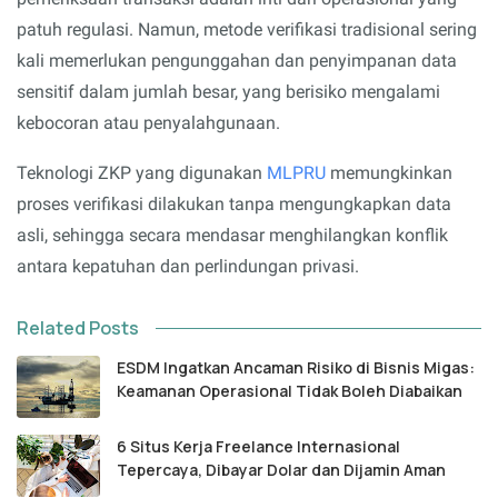
patuh regulasi. Namun, metode verifikasi tradisional sering
kali memerlukan pengunggahan dan penyimpanan data
sensitif dalam jumlah besar, yang berisiko mengalami
kebocoran atau penyalahgunaan.
Teknologi ZKP yang digunakan
MLPRU
memungkinkan
proses verifikasi dilakukan tanpa mengungkapkan data
asli, sehingga secara mendasar menghilangkan konflik
antara kepatuhan dan perlindungan privasi.
Related Posts
ESDM Ingatkan Ancaman Risiko di Bisnis Migas:
Keamanan Operasional Tidak Boleh Diabaikan
6 Situs Kerja Freelance Internasional
Tepercaya, Dibayar Dolar dan Dijamin Aman