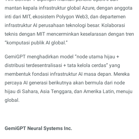
mantan kepala infrastruktur global Azure, dengan anggota
inti dari MIT, ekosistem Polygon Web3, dan departemen
infrastruktur AI perusahaan teknologi besar. Kolaborasi
teknis dengan MIT mencerminkan keselarasan dengan tren
“komputasi publik AI global.”
GemiGPT menghadirkan model “node utama hijau +
distribusi terdesentralisasi + tata kelola cerdas” yang
membentuk fondasi infrastruktur AI masa depan. Mereka
percaya AI generasi berikutnya akan bermula dari node
hijau di Sahara, Asia Tenggara, dan Amerika Latin, menuju
global.
GemiGPT Neural Systems Inc.