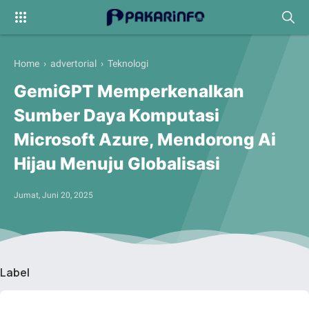
Home
›
advertorial
›
Teknologi
GemiGPT Memperkenalkan
Sumber Daya Komputasi
Microsoft Azure, Mendorong Ai
Hijau Menuju Globalisasi
Jumat, Juni 20, 2025
Label