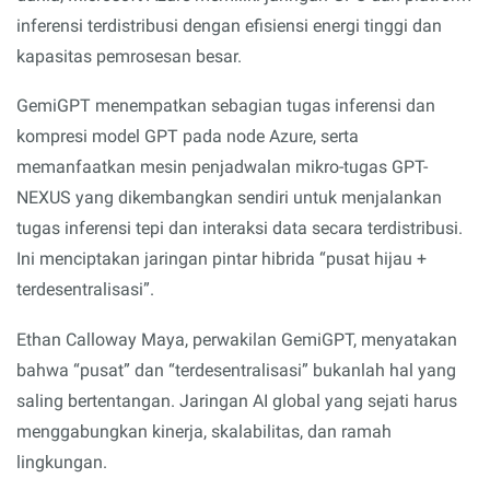
inferensi terdistribusi dengan efisiensi energi tinggi dan
kapasitas pemrosesan besar.
GemiGPT menempatkan sebagian tugas inferensi dan
kompresi model GPT pada node Azure, serta
memanfaatkan mesin penjadwalan mikro-tugas GPT-
NEXUS yang dikembangkan sendiri untuk menjalankan
tugas inferensi tepi dan interaksi data secara terdistribusi.
Ini menciptakan jaringan pintar hibrida “pusat hijau +
terdesentralisasi”.
Ethan Calloway Maya, perwakilan GemiGPT, menyatakan
bahwa “pusat” dan “terdesentralisasi” bukanlah hal yang
saling bertentangan. Jaringan AI global yang sejati harus
menggabungkan kinerja, skalabilitas, dan ramah
lingkungan.