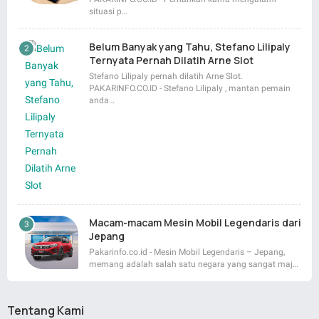
situasi p…
Belum Banyak yang Tahu, Stefano Lilipaly
Ternyata Pernah Dilatih Arne Slot
Stefano Lilipaly pernah dilatih Arne Slot.
PAKARINFO.CO.ID - Stefano Lilipaly , mantan pemain
anda…
Macam-macam Mesin Mobil Legendaris dari
Jepang
Pakarinfo.co.id - Mesin Mobil Legendaris – Jepang,
memang adalah salah satu negara yang sangat maj…
Tentang Kami