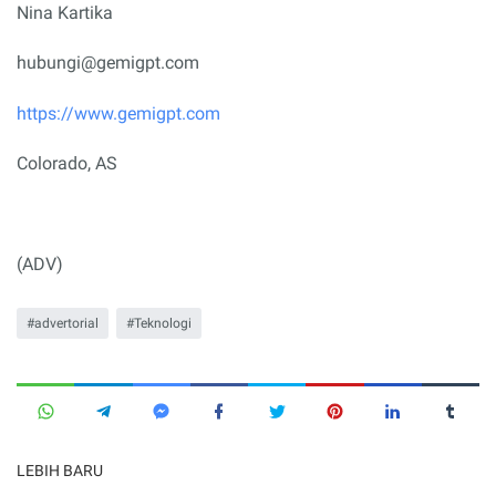
Nina Kartika
hubungi@gemigpt.com
https://www.gemigpt.com
Colorado, AS
(ADV)
advertorial
Teknologi
LEBIH BARU