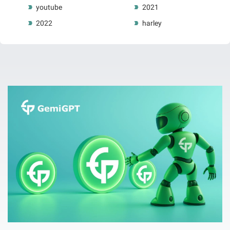
youtube
2021
2022
harley