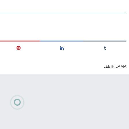
LEBIH LAMA