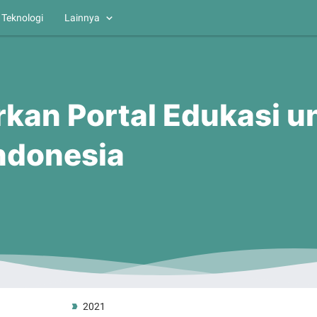
Teknologi
Lainnya
kan Portal Edukasi u
Indonesia
2021