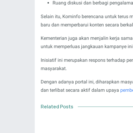
Ruang diskusi dan berbagi pengalama
Selain itu, Kominfo berencana untuk terus
baru dan memperbarui konten secara berkal
Kementerian juga akan menjalin kerja sama
untuk memperluas jangkauan kampanye ini
Inisiatif ini merupakan respons terhadap 
masyarakat.
Dengan adanya portal ini, diharapkan masy
dan terlibat secara aktif dalam upaya
pembe
Related Posts