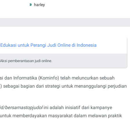
harley
. Aksi pemberantasan judi online.
i dan Informatika (Kominfo) telah meluncurkan sebuah
) sebagai bagian dari strategi untuk menanggulangi perjudian
.id/bersamastopjudol
ini adalah inisiatif dari kampanye
an untuk memberdayakan masyarakat dalam melawan praktik