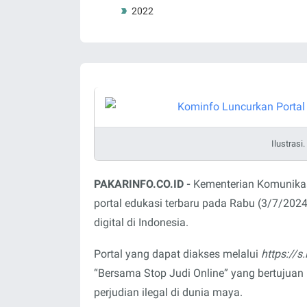
2022
Ilustrasi
PAKARINFO.CO.ID -
Kementerian Komunikas
portal edukasi terbaru pada Rabu (3/7/2024
digital di Indonesia.
Portal yang dapat diakses melalui
https://s
“Bersama Stop Judi Online” yang bertuju
perjudian ilegal di dunia maya.