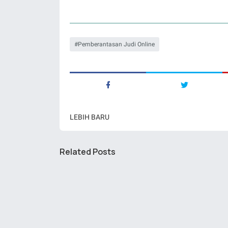
Pemberantasan Judi Online
LEBIH BARU
Related Posts