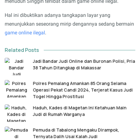
menuduh Singgih terlibat dalam game online ilegal.
Hal ini dibuktikan adanya tangkapan layar yang
menunjukkan seseorang mirip dengannya sedang bermain
game online ilegal
.
Related Posts
Jadi Bandar Judi Online dan Buronan Polisi, Pria
38 Tahun Ditangkap di Makassar
Polres Pemalang Amankan 85 Orang Selama
Operasi Pekat Candi 2024, Terjerat Kasus Judi
Togel Hingga Prostitusi
Haduh, Kades di Magetan Ini Ketahuan Main
Judi di Rumah Warganya
Pemuda di Tabalong Mengaku Dirampok,
Ternyata Dalih Usai Kalah Judi