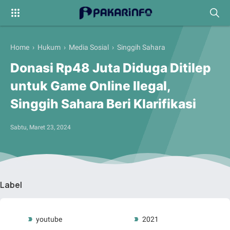
Home
›
Hukum
›
Media Sosial
›
Singgih Sahara
Donasi Rp48 Juta Diduga Ditilep
untuk Game Online Ilegal,
Singgih Sahara Beri Klarifikasi
Sabtu, Maret 23, 2024
Label
youtube
2021