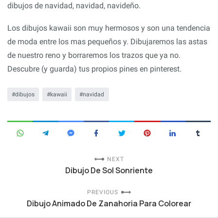
dibujos de navidad, navidad, navideño.
Los dibujos kawaii son muy hermosos y son una tendencia
de moda entre los mas pequeños y. Dibujaremos las astas
de nuestro reno y borraremos los trazos que ya no.
Descubre (y guarda) tus propios pines en pinterest.
dibujos
kawaii
navidad
NEXT
Dibujo De Sol Sonriente
PREVIOUS
Dibujo Animado De Zanahoria Para Colorear