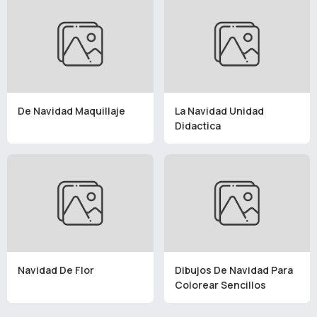
De Navidad Maquillaje
La Navidad Unidad
Didactica
Navidad De Flor
Dibujos De Navidad Para
Colorear Sencillos