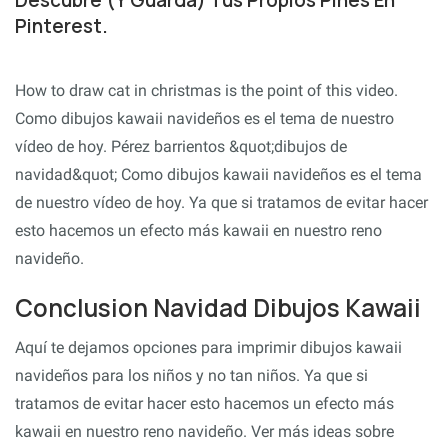
Pinterest.
How to draw cat in christmas is the point of this video.
Como dibujos kawaii navideños es el tema de nuestro
vídeo de hoy. Pérez barrientos &quot;dibujos de
navidad&quot; Como dibujos kawaii navideños es el tema
de nuestro vídeo de hoy. Ya que si tratamos de evitar hacer
esto hacemos un efecto más kawaii en nuestro reno
navideño.
Conclusion Navidad Dibujos Kawaii
Aquí te dejamos opciones para imprimir dibujos kawaii
navideños para los niños y no tan niños. Ya que si
tratamos de evitar hacer esto hacemos un efecto más
kawaii en nuestro reno navideño. Ver más ideas sobre