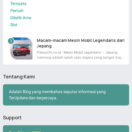
Macam-macam Mesin Mobil Legendaris dari
Jepang
Pakarinfo.co.id - Mesin Mobil Legendaris – Jepang,
memang adalah salah satu negara yang sangat maj…
Tentang Kami
Adalah Blog yang membahas seputar informasi yang
TerUpdate dan terpercaya.
Support