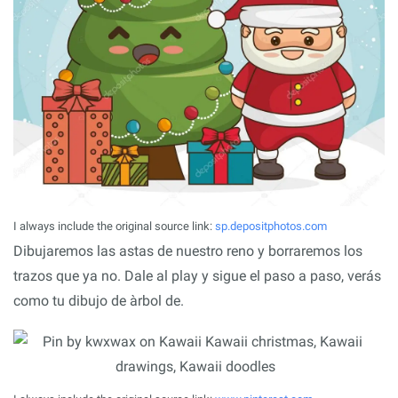
I always include the original source link:
sp.depositphotos.com
Dibujaremos las astas de nuestro reno y borraremos los
trazos que ya no. Dale al play y sigue el paso a paso, verás
como tu dibujo de àrbol de.