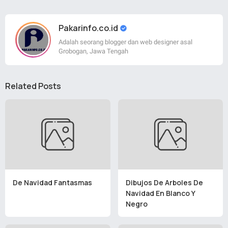
Pakarinfo.co.id
Adalah seorang blogger dan web designer asal
Grobogan, Jawa Tengah
Related Posts
De Navidad Fantasmas
Dibujos De Arboles De
Navidad En Blanco Y
Negro