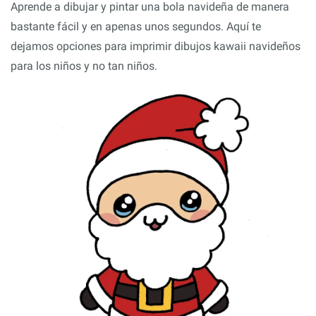
Aprende a dibujar y pintar una bola navideña de manera
bastante fácil y en apenas unos segundos. Aquí te
dejamos opciones para imprimir dibujos kawaii navideños
para los niños y no tan niños.