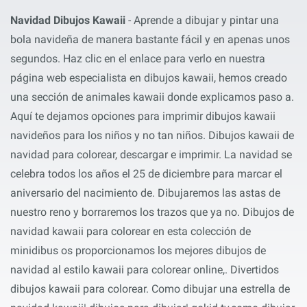
Navidad Dibujos Kawaii
- Aprende a dibujar y pintar una
bola navideña de manera bastante fácil y en apenas unos
segundos. Haz clic en el enlace para verlo en nuestra
página web especialista en dibujos kawaii, hemos creado
una sección de animales kawaii donde explicamos paso a.
Aquí te dejamos opciones para imprimir dibujos kawaii
navideños para los niños y no tan niños. Dibujos kawaii de
navidad para colorear, descargar e imprimir. La navidad se
celebra todos los años el 25 de diciembre para marcar el
aniversario del nacimiento de. Dibujaremos las astas de
nuestro reno y borraremos los trazos que ya no. Dibujos de
navidad kawaii para colorear en esta colección de
minidibus os proporcionamos los mejores dibujos de
navidad al estilo kawaii para colorear online,. Divertidos
dibujos kawaii para colorear. Como dibujar una estrella de