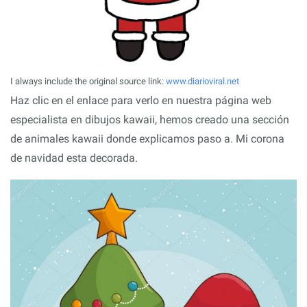
I always include the original source link:
www.diarioviral.net
Haz clic en el enlace para verlo en nuestra página web
especialista en dibujos kawaii, hemos creado una sección
de animales kawaii donde explicamos paso a. Mi corona
de navidad esta decorada.