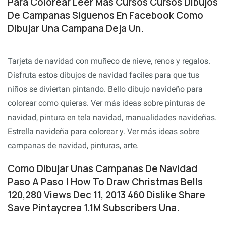
Para Colorear Leer Mas Cursos Cursos Dibujos
De Campanas Siguenos En Facebook Como
Dibujar Una Campana Deja Un.
Tarjeta de navidad con muñeco de nieve, renos y regalos.
Disfruta estos dibujos de navidad faciles para que tus
niños se diviertan pintando. Bello dibujo navideño para
colorear como quieras. Ver más ideas sobre pinturas de
navidad, pintura en tela navidad, manualidades navideñas.
Estrella navideña para colorear y. Ver más ideas sobre
campanas de navidad, pinturas, arte.
Como Dibujar Unas Campanas De Navidad
Paso A Paso | How To Draw Christmas Bells
120,280 Views Dec 11, 2013 460 Dislike Share
Save Pintaycrea 1.1M Subscribers Una.