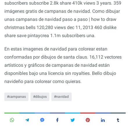
subscribers subscribe 2.8k share 410k views 3 years. 359
imágenes gratis de campanas de navidad. Como dibujar
unas campanas de navidad paso a paso | how to draw
christmas bells 120,280 views dec 11, 2013 460 dislike
share save pintaycrea 1.1m subscribers una.
En estas imagenes de navidad para colorear estan
conformadas por dibujos de santa claus. 16,112 vectores
artísticos y gráficos de campanas de navidad están
disponibles bajo una licencia sin royalties. Bello dibujo
navideño para colorear como quieras.
campanas
dibujos
navidad