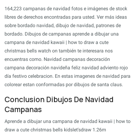
164,223 campanas de navidad fotos e imágenes de stock
libres de derechos encontradas para usted. Ver más ideas
sobre bordado navidad, dibujo de navidad, patrones de
bordado. Dibujos de campanas aprende a dibujar una
campana de navidad kawaii | how to draw a cute
christmas bells watch on también te interesara nos
encuentras como. Navidad campanas decoración
campana decoración navideña feliz navidad adviento rojo
día festivo celebracion. En estas imagenes de navidad para
colorear estan conformadas por dibujos de santa claus.
Conclusion Dibujos De Navidad
Campanas
Aprende a dibujar una campana de navidad kawaii | how to
draw a cute christmas bells kidslet'sdraw 1.26m