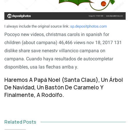
I always include the original source link:
sp.depositphotos.com
Pocoyo new videos, christmas carols in spanish for
children (about campana) 46,466 views nov 18, 2017 131
dislike share save nenestv villancico campana on
campana. Cuando haya resultados de autocompletar
disponibles, usa las flechas arriba y.
Haremos A Papá Noel (Santa Claus), Un Árbol
De Navidad, Un Bastón De Caramelo Y
Finalmente, A Rodolfo.
Related Posts