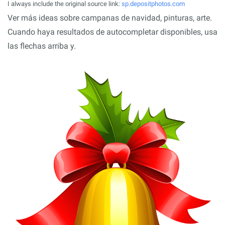
I always include the original source link:
sp.depositphotos.com
Ver más ideas sobre campanas de navidad, pinturas, arte.
Cuando haya resultados de autocompletar disponibles, usa
las flechas arriba y.