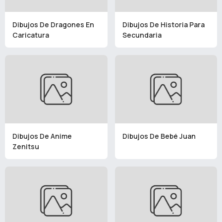
Dibujos De Dragones En
Dibujos De Historia Para
Caricatura
Secundaria
Dibujos De Anime
Dibujos De Bebé Juan
Zenitsu