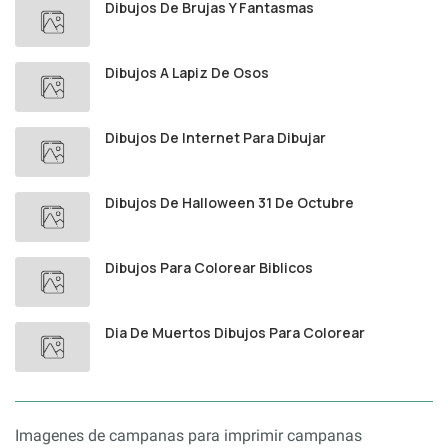
Dibujos De Brujas Y Fantasmas
Dibujos A Lapiz De Osos
Dibujos De Internet Para Dibujar
Dibujos De Halloween 31 De Octubre
Dibujos Para Colorear Biblicos
Dia De Muertos Dibujos Para Colorear
Imagenes de campanas para imprimir campanas