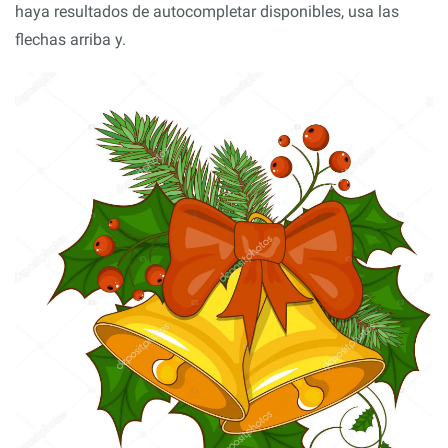
haya resultados de autocompletar disponibles, usa las
flechas arriba y.