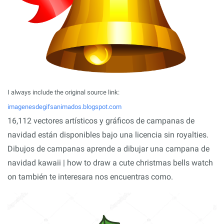
I always include the original source link:
imagenesdegifsanimados.blogspot.com
16,112 vectores artísticos y gráficos de campanas de
navidad están disponibles bajo una licencia sin royalties.
Dibujos de campanas aprende a dibujar una campana de
navidad kawaii | how to draw a cute christmas bells watch
on también te interesara nos encuentras como.