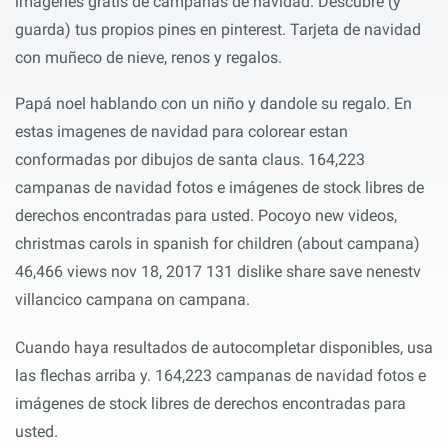
imágenes gratis de campanas de navidad. Descubre (y
guarda) tus propios pines en pinterest. Tarjeta de navidad
con muñeco de nieve, renos y regalos.
Papá noel hablando con un niño y dandole su regalo. En
estas imagenes de navidad para colorear estan
conformadas por dibujos de santa claus. 164,223
campanas de navidad fotos e imágenes de stock libres de
derechos encontradas para usted. Pocoyo new videos,
christmas carols in spanish for children (about campana)
46,466 views nov 18, 2017 131 dislike share save nenestv
villancico campana on campana.
Cuando haya resultados de autocompletar disponibles, usa
las flechas arriba y. 164,223 campanas de navidad fotos e
imágenes de stock libres de derechos encontradas para
usted.