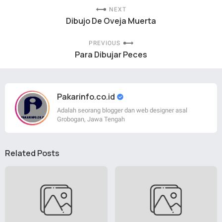
NEXT
Dibujo De Oveja Muerta
PREVIOUS
Para Dibujar Peces
Pakarinfo.co.id
Adalah seorang blogger dan web designer asal
Grobogan, Jawa Tengah
Related Posts