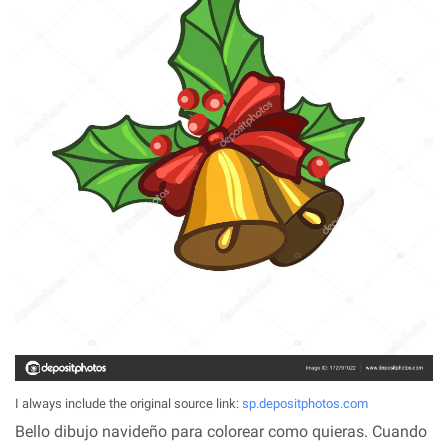
I always include the original source link:
sp.depositphotos.com
Bello dibujo navideño para colorear como quieras. Cuando