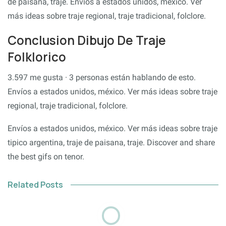
de paisana, traje. Envíos a estados unidos, méxico. Ver
más ideas sobre traje regional, traje tradicional, folclore.
Conclusion Dibujo De Traje
Folklorico
3.597 me gusta · 3 personas están hablando de esto.
Envíos a estados unidos, méxico. Ver más ideas sobre traje
regional, traje tradicional, folclore.
Envíos a estados unidos, méxico. Ver más ideas sobre traje
tipico argentina, traje de paisana, traje. Discover and share
the best gifs on tenor.
Related Posts