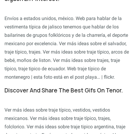
Envíos a estados unidos, méxico. Web para hablar de la
vestimenta típica de jalisco tenemos que hablar de los
bailarines de grupos folklóricos y de la charrería, el deporte
mexicano por excelencia. Ver más ideas sobre el salvador,
traje típico, trajes. Ver más ideas sobre traje típico, arcos de
bebé, moños de liston. Ver más ideas sobre trajes, traje
típico, traje tipico de ecuador. Web traje típico de
montenegro | esta foto está en el post playa… | flickr.
Discover And Share The Best Gifs On Tenor.
Ver más ideas sobre traje típico, vestidos, vestidos
mexicanos. Ver más ideas sobre traje típico, trajes,
folclorico. Ver más ideas sobre traje tipico argentina, traje