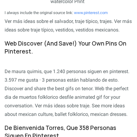
I always include the original source link:
www.pinterest.com
Ver más ideas sobre el salvador, traje típico, trajes. Ver más
ideas sobre traje típico, vestidos, vestidos mexicanos.
Web Discover (And Save!) Your Own Pins On
Pinterest.
De maura quimis, que 1.240 personas siguen en pinterest.
3.597 me gusta · 3 personas están hablando de esto.
Discover and share the best gifs on tenor. Web the perfect
dia de muertos folklorico desfile animated gif for your
conversation. Ver más ideas sobre traje. See more ideas
about mexican culture, ballet folklorico, mexican dresses.
De Bienvenida Torres, Que 358 Personas
Siguen En Pinterest.