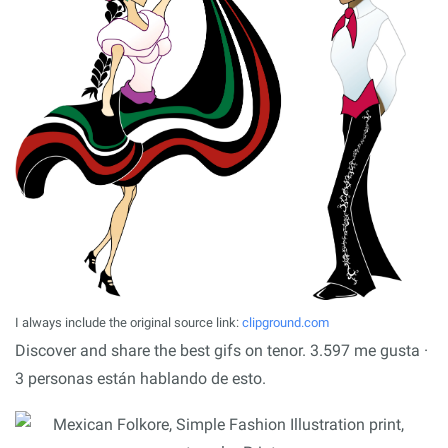
I always include the original source link:
clipground.com
Discover and share the best gifs on tenor. 3.597 me gusta ·
3 personas están hablando de esto.