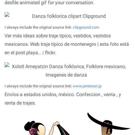
desfile animated gif for your conversation.
I always include the original source link:
clipground.com
Ver más ideas sobre traje típico, vestidos, vestidos
mexicanos. Web traje típico de montenegro | esta foto está
en el post playa… | flickr.
I always include the original source link:
www.pinterest.jp
Envíos a estados unidos, méxico. Confeccion , venta , y
renta de trajes.