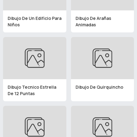
Dibujo De Un Edificio Para
Dibujo De Arañas
Niños
Animadas
Dibujo Tecnico Estrella
Dibujo De Quirquincho
De 12 Puntas