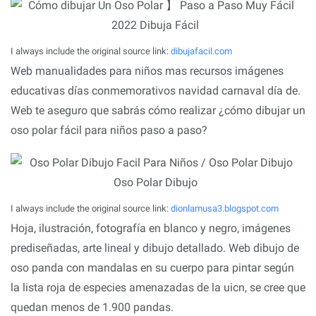
I always include the original source link:
dibujafacil.com
Web manualidades para niños mas recursos imágenes
educativas días conmemorativos navidad carnaval día de.
Web te aseguro que sabrás cómo realizar ¿cómo dibujar un
oso polar fácil para niños paso a paso?
I always include the original source link:
dionlamusa3.blogspot.com
Hoja, ilustración, fotografía en blanco y negro, imágenes
prediseñadas, arte lineal y dibujo detallado. Web dibujo de
oso panda con mandalas en su cuerpo para pintar según
la lista roja de especies amenazadas de la uicn, se cree que
quedan menos de 1.900 pandas.