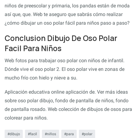
niños de preescolar y primaria, los pandas están de moda
así que, que. Web te aseguro que sabrás cómo realizar
¿cómo dibujar un oso polar fácil para niños paso a paso?
Conclusion Dibujo De Oso Polar
Facil Para Niños
Web fotos para trabajar oso polar con niños de infantil.
Dónde vive el oso polar 2. El oso polar vive en zonas de
mucho frío con hielo y nieve a su.
Aplicación educativa online aplicación de. Ver más ideas
sobre oso polar dibujo, fondo de pantalla de niños, fondo
de pantalla rosado. Web colección de dibujos de osos para
colorear para niños.
dibujo
facil
niños
para
polar