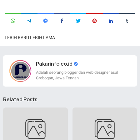
LEBIH BARU
LEBIH LAMA
Pakarinfo.co.id
Adalah seorang blogger dan web designer asal
Grobogan, Jawa Tengah
Related Posts