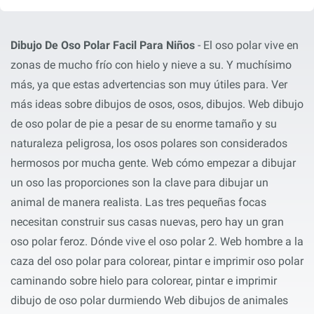
Dibujo De Oso Polar Facil Para Niños
- El oso polar vive en
zonas de mucho frío con hielo y nieve a su. Y muchísimo
más, ya que estas advertencias son muy útiles para. Ver
más ideas sobre dibujos de osos, osos, dibujos. Web dibujo
de oso polar de pie a pesar de su enorme tamaño y su
naturaleza peligrosa, los osos polares son considerados
hermosos por mucha gente. Web cómo empezar a dibujar
un oso las proporciones son la clave para dibujar un
animal de manera realista. Las tres pequeñas focas
necesitan construir sus casas nuevas, pero hay un gran
oso polar feroz. Dónde vive el oso polar 2. Web hombre a la
caza del oso polar para colorear, pintar e imprimir oso polar
caminando sobre hielo para colorear, pintar e imprimir
dibujo de oso polar durmiendo Web dibujos de animales