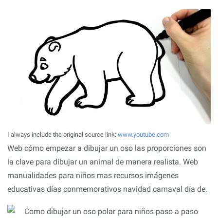
I always include the original source link:
www.youtube.com
Web cómo empezar a dibujar un oso las proporciones son
la clave para dibujar un animal de manera realista. Web
manualidades para niños mas recursos imágenes
educativas días conmemorativos navidad carnaval día de.