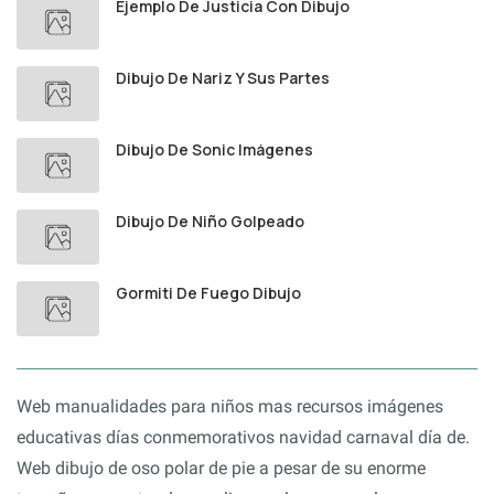
Ejemplo De Justicia Con Dibujo
Dibujo De Nariz Y Sus Partes
Dibujo De Sonic Imágenes
Dibujo De Niño Golpeado
Gormiti De Fuego Dibujo
Web manualidades para niños mas recursos imágenes
educativas días conmemorativos navidad carnaval día de.
Web dibujo de oso polar de pie a pesar de su enorme