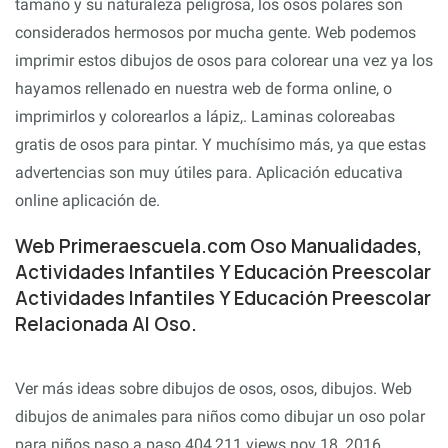
tamaño y su naturaleza peligrosa, los osos polares son
considerados hermosos por mucha gente. Web podemos
imprimir estos dibujos de osos para colorear una vez ya los
hayamos rellenado en nuestra web de forma online, o
imprimirlos y colorearlos a lápiz,. Laminas coloreabas
gratis de osos para pintar. Y muchísimo más, ya que estas
advertencias son muy útiles para. Aplicación educativa
online aplicación de.
Web Primeraescuela.com Oso Manualidades,
Actividades Infantiles Y Educación Preescolar
Actividades Infantiles Y Educación Preescolar
Relacionada Al Oso.
Ver más ideas sobre dibujos de osos, osos, dibujos. Web
dibujos de animales para niños como dibujar un oso polar
para niños paso a paso 404,211 views nov 18, 2016