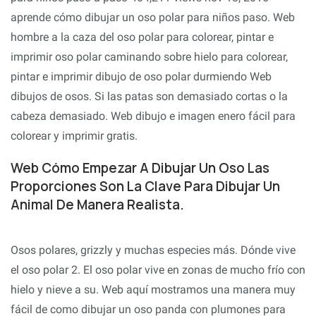
aprende cómo dibujar un oso polar para niños paso. Web
hombre a la caza del oso polar para colorear, pintar e
imprimir oso polar caminando sobre hielo para colorear,
pintar e imprimir dibujo de oso polar durmiendo Web
dibujos de osos. Si las patas son demasiado cortas o la
cabeza demasiado. Web dibujo e imagen enero fácil para
colorear y imprimir gratis.
Web Cómo Empezar A Dibujar Un Oso Las
Proporciones Son La Clave Para Dibujar Un
Animal De Manera Realista.
Osos polares, grizzly y muchas especies más. Dónde vive
el oso polar 2. El oso polar vive en zonas de mucho frío con
hielo y nieve a su. Web aquí mostramos una manera muy
fácil de como dibujar un oso panda con plumones para