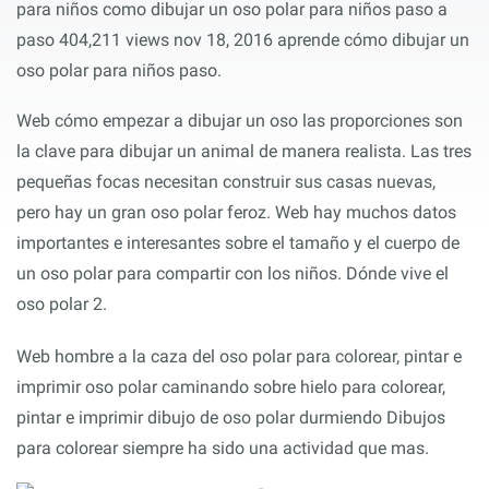
para niños como dibujar un oso polar para niños paso a
paso 404,211 views nov 18, 2016 aprende cómo dibujar un
oso polar para niños paso.
Web cómo empezar a dibujar un oso las proporciones son
la clave para dibujar un animal de manera realista. Las tres
pequeñas focas necesitan construir sus casas nuevas,
pero hay un gran oso polar feroz. Web hay muchos datos
importantes e interesantes sobre el tamaño y el cuerpo de
un oso polar para compartir con los niños. Dónde vive el
oso polar 2.
Web hombre a la caza del oso polar para colorear, pintar e
imprimir oso polar caminando sobre hielo para colorear,
pintar e imprimir dibujo de oso polar durmiendo Dibujos
para colorear siempre ha sido una actividad que mas.