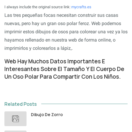
I always include the original source link:
mycrafts.es
Las tres pequeñas focas necesitan construir sus casas
nuevas, pero hay un gran oso polar feroz. Web podemos
imprimir estos dibujos de osos para colorear una vez ya los
hayamos rellenado en nuestra web de forma online, o
imprimirlos y colorearlos a lápiz,.
Web Hay Muchos Datos Importantes E
Interesantes Sobre El Tamaño Y El Cuerpo De
Un Oso Polar Para Compartir Con Los Niños.
Related Posts
Dibujo De Zorro