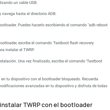
ilizando un cable USB.
 navega hasta el directorio ADB.
bootloader. Puedes hacerlo escribiendo el comando "adb reboot
bootloader, escribe el comando "fastboot flash recovery
ra instalar el TWRP.
stalación. Una vez finalizado, escribe el comando "fastboot
en tu dispositivo con el bootloader bloqueado. Recuerda
modificaciones avanzadas en tu dispositivo y disfruta de todas
 instalar TWRP con el bootloader