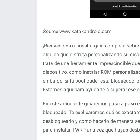
Source www.xatakandroid.com
¡Bienvenidos a nuestra guía completa sobre
alguien que disfruta personalizando su dis
trata de una herramienta imprescindible que
dispositivo, como instalar ROM personaliza
embargo, si tu bootloader está bloqueado, pu
Estamos aquí para ayudarte a superar ese o
En este artículo, te guiaremos paso a paso 
bloqueado. Te explicaremos qué es exactam
desbloquearlo y cómo hacerlo de manera se
para instalar TWRP una vez que hayas desb