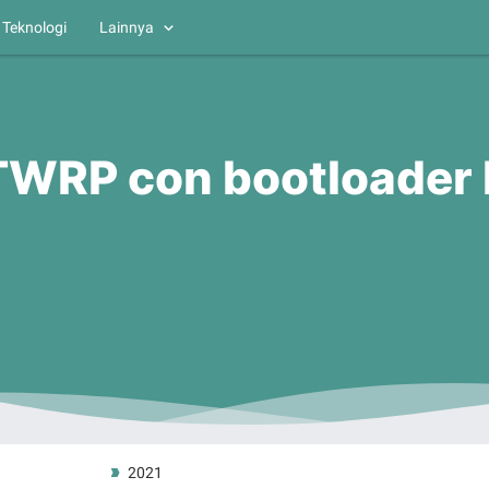
Teknologi
Lainnya
TWRP con bootloader 
2021