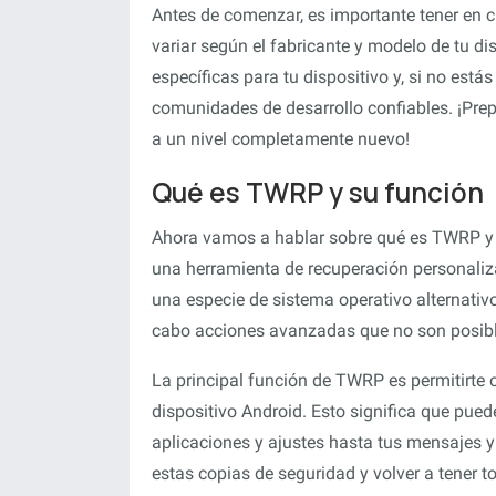
Antes de comenzar, es importante tener en 
variar según el fabricante y modelo de tu di
específicas para tu dispositivo y, si no está
comunidades de desarrollo confiables. ¡Prepá
a un nivel completamente nuevo!
Qué es TWRP y su función
Ahora vamos a hablar sobre qué es TWRP y 
una herramienta de recuperación personaliz
una especie de sistema operativo alternativo 
cabo acciones avanzadas que no son posible
La principal función de TWRP es permitirte 
dispositivo Android. Esto significa que pue
aplicaciones y ajustes hasta tus mensajes y 
estas copias de seguridad y volver a tener t