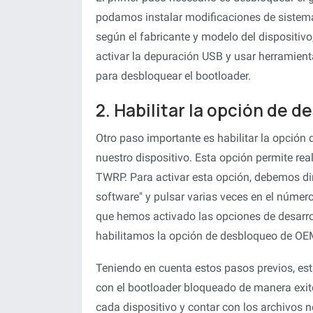
podamos instalar modificaciones de sistem
según el fabricante y modelo del dispositivo,
activar la depuración USB y usar herramient
para desbloquear el bootloader.
2. Habilitar la opción de 
Otro paso importante es habilitar la opción
nuestro dispositivo. Esta opción permite rea
TWRP. Para activar esta opción, debemos diri
software" y pulsar varias veces en el núme
que hemos activado las opciones de desarrol
habilitamos la opción de desbloqueo de OE
Teniendo en cuenta estos pasos previos, es
con el bootloader bloqueado de manera exito
cada dispositivo y contar con los archivos 