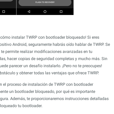
 cómo instalar TWRP con bootloader bloqueado! Si eres
positivo Android, seguramente habrás oído hablar de TWRP. Se
 te permite realizar modificaciones avanzadas en tu
das, hacer copias de seguridad completas y mucho más. Sin
ede parecer un desafío instalarlo. ¡Pero no te preocupes!
bstáculo y obtener todas las ventajas que ofrece TWRP.
en el proceso de instalación de TWRP con bootloader
ente un bootloader bloqueado, por qué es importante
gura. Además, te proporcionaremos instrucciones detalladas
loqueado tu bootloader.