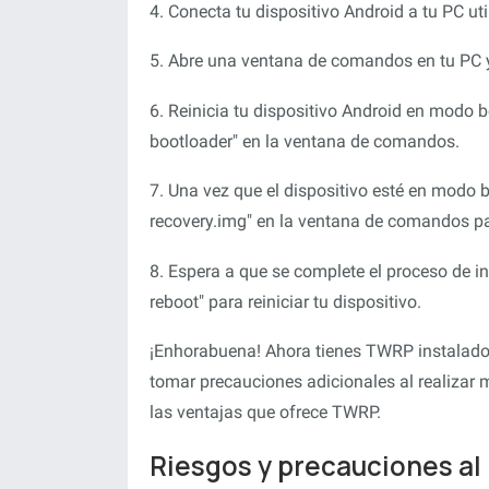
4. Conecta tu dispositivo Android a tu PC ut
5. Abre una ventana de comandos en tu PC y
6. Reinicia tu dispositivo Android en modo 
bootloader" en la ventana de comandos.
7. Una vez que el dispositivo esté en modo 
recovery.img" en la ventana de comandos pa
8. Espera a que se complete el proceso de in
reboot" para reiniciar tu dispositivo.
¡Enhorabuena! Ahora tienes TWRP instalado 
tomar precauciones adicionales al realizar 
las ventajas que ofrece TWRP.
Riesgos y precauciones al