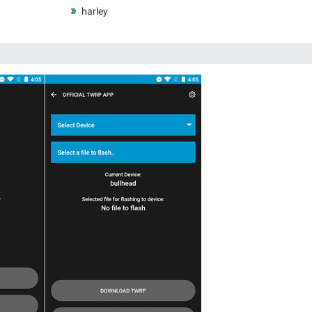
harley