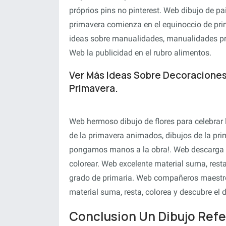
próprios pins no pinterest. Web dibujo de pa
primavera comienza en el equinoccio de pri
ideas sobre manualidades, manualidades prim
Web la publicidad en el rubro alimentos.
Ver Más Ideas Sobre Decoraciones
Primavera.
Web hermoso dibujo de flores para celebrar 
de la primavera animados, dibujos de la pri
pongamos manos a la obra!. Web descarga gr
colorear. Web excelente material suma, resta
grado de primaria. Web compañeros maestr
material suma, resta, colorea y descubre el 
Conclusion Un Dibujo Refe