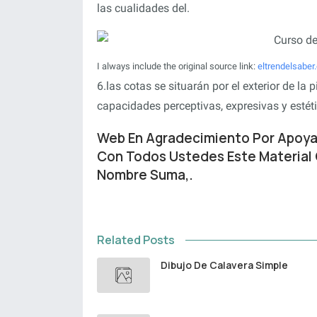
las cualidades del.
I always include the original source link:
eltrendelsaber
6.las cotas se situarán por el exterior de l
capacidades perceptivas, expresivas y estét
Web En Agradecimiento Por Apoy
Con Todos Ustedes Este Material
Nombre Suma,.
Related Posts
Dibujo De Calavera Simple