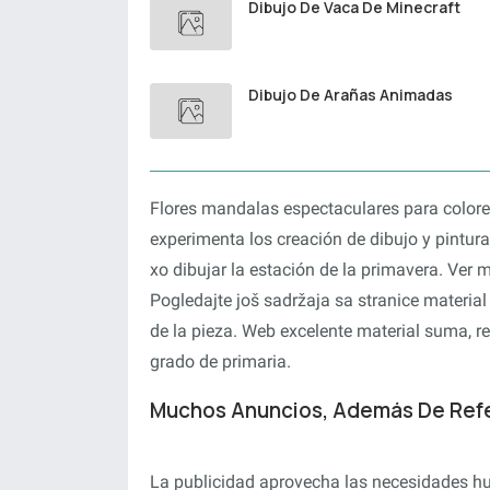
Dibujo De Vaca De Minecraft
Dibujo De Arañas Animadas
Flores mandalas espectaculares para colorea
experimenta los creación de dibujo y pintura
xo dibujar la estación de la primavera. Ver 
Pogledajte još sadržaja sa stranice material
de la pieza. Web excelente material suma, re
grado de primaria.
Muchos Anuncios, Además De Refer
La publicidad aprovecha las necesidades hu