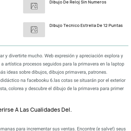
Dibujo De Reloj Sin Numeros
Dibujo Tecnico Estrella De 12 Puntas
r y divertirte mucho. Web expresión y apreciación explora y
 a artística procesos seguidos para la primavera en la laptop
más ideas sobre dibujos, dibujos primavera, patrones.
 didáctico na facebooku 6.las cotas se situarán por el exterior
sta, colorea y descubre el dibujo de la primavera para primer
irse A Las Cualidades Del.
manas para incrementar sus ventas. Encontre (e salve!) seus