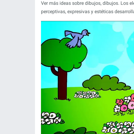
Ver más ideas sobre dibujos, dibujos. Los 
perceptivas, expresivas y estéticas desarrol