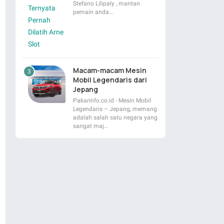
Stefano Lilipaly , mantan
pemain anda…
Macam-macam Mesin
Mobil Legendaris dari
Jepang
Pakarinfo.co.id - Mesin Mobil
Legendaris – Jepang, memang
adalah salah satu negara yang
sangat maj…