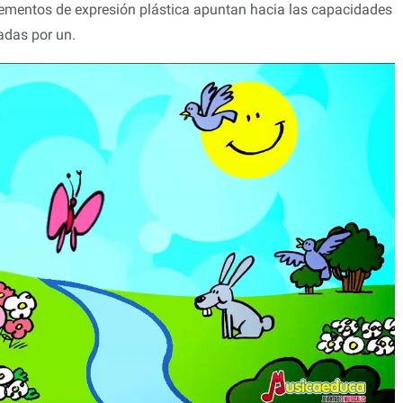
elementos de expresión plástica apuntan hacia las capacidades
ladas por un.