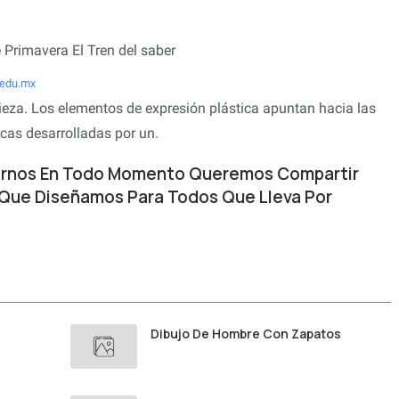
.edu.mx
a pieza. Los elementos de expresión plástica apuntan hacia las
icas desarrolladas por un.
arnos En Todo Momento Queremos Compartir
 Que Diseñamos Para Todos Que Lleva Por
Dibujo De Hombre Con Zapatos