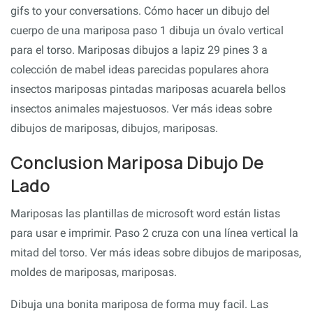
gifs to your conversations. Cómo hacer un dibujo del
cuerpo de una mariposa paso 1 dibuja un óvalo vertical
para el torso. Mariposas dibujos a lapiz 29 pines 3 a
colección de mabel ideas parecidas populares ahora
insectos mariposas pintadas mariposas acuarela bellos
insectos animales majestuosos. Ver más ideas sobre
dibujos de mariposas, dibujos, mariposas.
Conclusion Mariposa Dibujo De
Lado
Mariposas las plantillas de microsoft word están listas
para usar e imprimir. Paso 2 cruza con una línea vertical la
mitad del torso. Ver más ideas sobre dibujos de mariposas,
moldes de mariposas, mariposas.
Dibuja una bonita mariposa de forma muy facil. Las