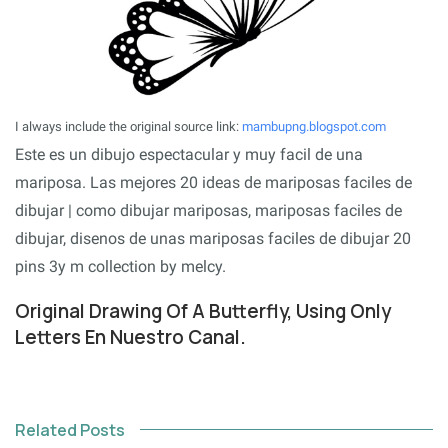
I always include the original source link:
mambupng.blogspot.com
Este es un dibujo espectacular y muy facil de una
mariposa. Las mejores 20 ideas de mariposas faciles de
dibujar | como dibujar mariposas, mariposas faciles de
dibujar, disenos de unas mariposas faciles de dibujar 20
pins 3y m collection by melcy.
Original Drawing Of A Butterfly, Using Only
Letters En Nuestro Canal.
Related Posts