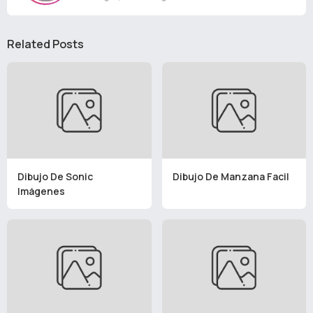
Related Posts
Dibujo De Sonic
Dibujo De Manzana Facil
Imágenes