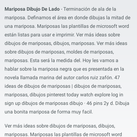
Mariposa Dibujo De Lado
- Terminación de ala de la
mariposa. Definamos el área en donde dibujas la mitad de
una mariposa. Mariposas las plantillas de microsoft word
están listas para usar e imprimir. Ver más ideas sobre
dibujos de mariposas, dibujos, mariposas. Ver más ideas
sobre dibujos de mariposas, moldes de mariposas,
mariposas. Esta será la medida del. Hoy les vamos a
hablar sobre la mariposa negra que es presentada en la
novela llamada marina del autor carlos ruiz zafón. 47
ideas de dibujos de mariposas | dibujos de mariposas,
mariposas, dibujos pinterest today watch explore log in
sign up dibujos de mariposas dibujo · 46 pins 2y d. Dibuja
una bonita mariposa de forma muy facil.
Ver más ideas sobre dibujos de mariposas, dibujos,
mariposas. Mariposas las plantillas de microsoft word