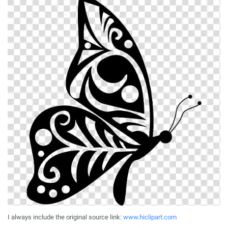
I always include the original source link:
www.hiclipart.com