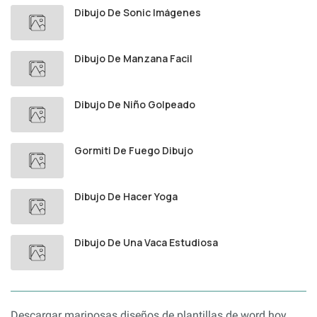
Dibujo De Sonic Imágenes
Dibujo De Manzana Facil
Dibujo De Niño Golpeado
Gormiti De Fuego Dibujo
Dibujo De Hacer Yoga
Dibujo De Una Vaca Estudiosa
Descargar mariposas diseños de plantillas de word hoy.