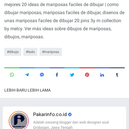
mejores 20 ideas de mariposas faciles de dibujar | como
dibujar mariposas, mariposas faciles de dibujar, disenos de
unas mariposas faciles de dibujar 20 pins 3y m collection
by melcy. Ver más ideas sobre dibujos de mariposas,
dibujos, mariposas.
dibujo
lado
mariposa
LEBIH BARU
LEBIH LAMA
Pakarinfo.co.id
Adalah seorang blogger dan web designer asal
Grobogan, Jawa Tengah