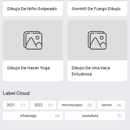
Dibujo De Niño Golpeado
Gormiti De Fuego Dibujo
Dibujo De Hacer Yoga
Dibujo De Una Vaca
Estudiosa
Label Cloud
2021
2022
microscopio
vector
(1)
(1)
(5)
(4)
whatsapp
youtubers
(4)
(1)