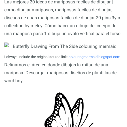
Las mejores 20 ideas de mariposas faciles de dibujar |
como dibujar mariposas, mariposas faciles de dibujar,
disenos de unas mariposas faciles de dibujar 20 pins 3y m
collection by melcy. Cómo hacer un dibujo del cuerpo de
una mariposa paso 1 dibuja un óvalo vertical para el torso.
I always include the original source link:
colouringmermaid.blogspot.com
Definamos el área en donde dibujas la mitad de una
mariposa. Descargar mariposas diseños de plantillas de
word hoy.