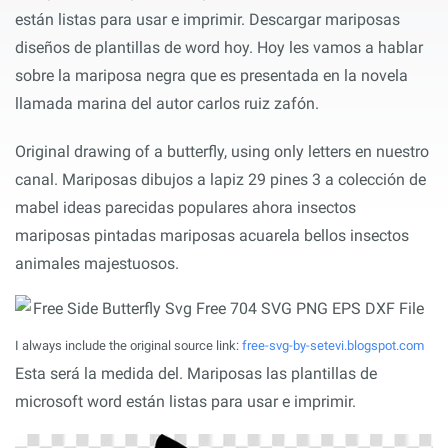
están listas para usar e imprimir. Descargar mariposas
diseños de plantillas de word hoy. Hoy les vamos a hablar
sobre la mariposa negra que es presentada en la novela
llamada marina del autor carlos ruiz zafón.
Original drawing of a butterfly, using only letters en nuestro
canal. Mariposas dibujos a lapiz 29 pines 3 a colección de
mabel ideas parecidas populares ahora insectos
mariposas pintadas mariposas acuarela bellos insectos
animales majestuosos.
I always include the original source link:
free-svg-by-setevi.blogspot.com
Esta será la medida del. Mariposas las plantillas de
microsoft word están listas para usar e imprimir.