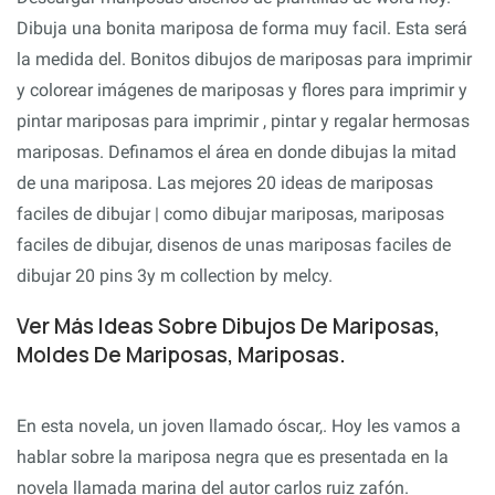
Dibuja una bonita mariposa de forma muy facil. Esta será
la medida del. Bonitos dibujos de mariposas para imprimir
y colorear imágenes de mariposas y flores para imprimir y
pintar mariposas para imprimir , pintar y regalar hermosas
mariposas. Definamos el área en donde dibujas la mitad
de una mariposa. Las mejores 20 ideas de mariposas
faciles de dibujar | como dibujar mariposas, mariposas
faciles de dibujar, disenos de unas mariposas faciles de
dibujar 20 pins 3y m collection by melcy.
Ver Más Ideas Sobre Dibujos De Mariposas,
Moldes De Mariposas, Mariposas.
En esta novela, un joven llamado óscar,. Hoy les vamos a
hablar sobre la mariposa negra que es presentada en la
novela llamada marina del autor carlos ruiz zafón.