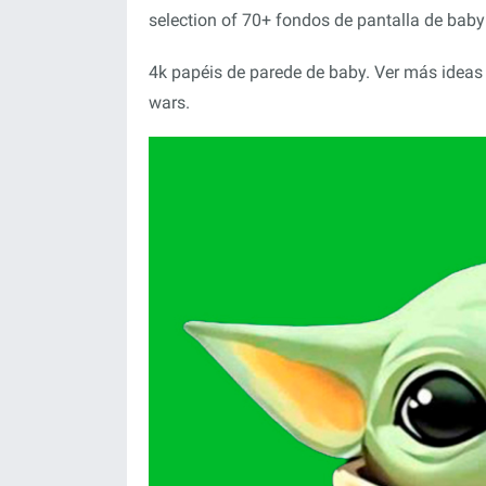
selection of 70+ fondos de pantalla de baby
4k papéis de parede de baby. Ver más ideas s
wars.