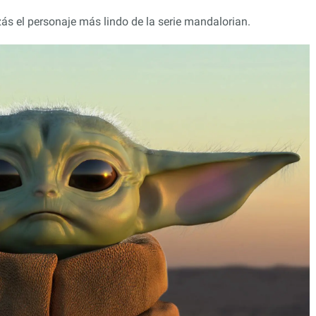
zás el personaje más lindo de la serie mandalorian.