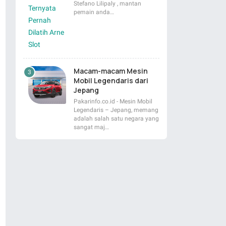
Stefano Lilipaly , mantan
pemain anda…
Macam-macam Mesin
Mobil Legendaris dari
Jepang
Pakarinfo.co.id - Mesin Mobil
Legendaris – Jepang, memang
adalah salah satu negara yang
sangat maj…