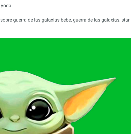
 yoda.
obre guerra de las galaxias bebé, guerra de las galaxias, star