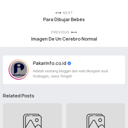
NEXT
Para Dibujar Bebés
PREVIOUS
Imagen De Un Cerebro Normal
Pakarinfo.co.id
Adalah seorang blogger dan web designer asal
Grobogan, Jawa Tengah
Related Posts