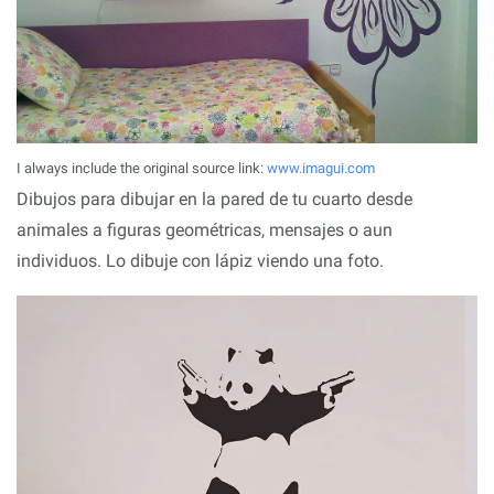
I always include the original source link:
www.imagui.com
Dibujos para dibujar en la pared de tu cuarto desde
animales a figuras geométricas, mensajes o aun
individuos. Lo dibuje con lápiz viendo una foto.