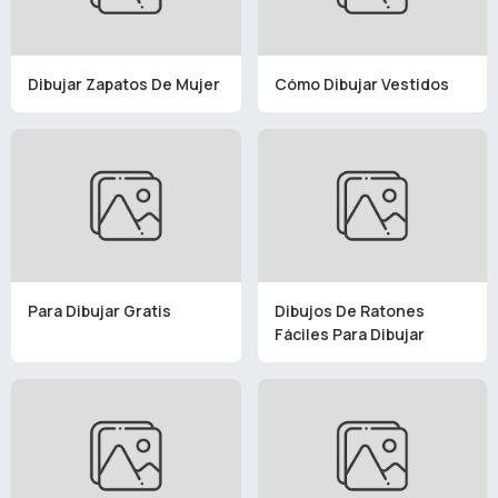
Dibujar Zapatos De Mujer
Cómo Dibujar Vestidos
Para Dibujar Gratis
Dibujos De Ratones
Fáciles Para Dibujar