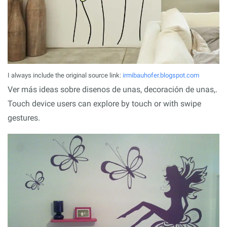
I always include the original source link:
irmibauhofer.blogspot.com
Ver más ideas sobre disenos de unas, decoración de unas,.
Touch device users can explore by touch or with swipe
gestures.