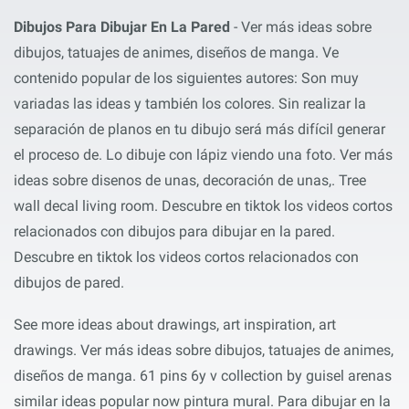
Dibujos Para Dibujar En La Pared
- Ver más ideas sobre
dibujos, tatuajes de animes, diseños de manga. Ve
contenido popular de los siguientes autores: Son muy
variadas las ideas y también los colores. Sin realizar la
separación de planos en tu dibujo será más difícil generar
el proceso de. Lo dibuje con lápiz viendo una foto. Ver más
ideas sobre disenos de unas, decoración de unas,. Tree
wall decal living room. Descubre en tiktok los videos cortos
relacionados con dibujos para dibujar en la pared.
Descubre en tiktok los videos cortos relacionados con
dibujos de pared.
See more ideas about drawings, art inspiration, art
drawings. Ver más ideas sobre dibujos, tatuajes de animes,
diseños de manga. 61 pins 6y v collection by guisel arenas
similar ideas popular now pintura mural. Para dibujar en la