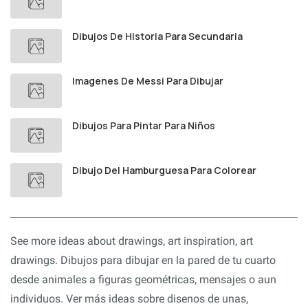
Dibujos De Historia Para Secundaria
Imagenes De Messi Para Dibujar
Dibujos Para Pintar Para Niños
Dibujo Del Hamburguesa Para Colorear
See more ideas about drawings, art inspiration, art
drawings. Dibujos para dibujar en la pared de tu cuarto
desde animales a figuras geométricas, mensajes o aun
individuos. Ver más ideas sobre disenos de unas,