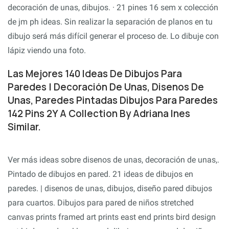
decoración de unas, dibujos. · 21 pines 16 sem x colección
de jm ph ideas. Sin realizar la separación de planos en tu
dibujo será más difícil generar el proceso de. Lo dibuje con
lápiz viendo una foto.
Las Mejores 140 Ideas De Dibujos Para
Paredes | Decoración De Unas, Disenos De
Unas, Paredes Pintadas Dibujos Para Paredes
142 Pins 2Y A Collection By Adriana Ines
Similar.
Ver más ideas sobre disenos de unas, decoración de unas,.
Pintado de dibujos en pared. 21 ideas de dibujos en
paredes. | disenos de unas, dibujos, diseño pared dibujos
para cuartos. Dibujos para pared de niños stretched
canvas prints framed art prints east end prints bird design