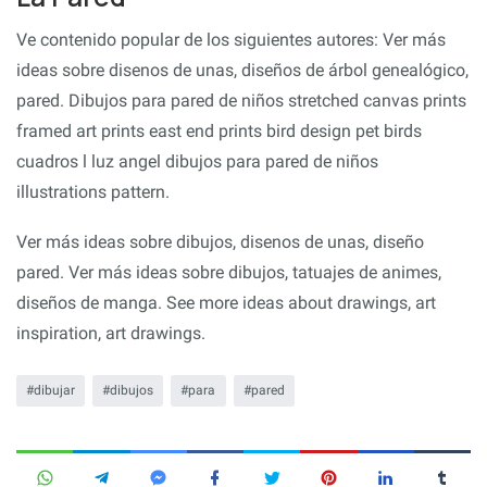
Ve contenido popular de los siguientes autores: Ver más
ideas sobre disenos de unas, diseños de árbol genealógico,
pared. Dibujos para pared de niños stretched canvas prints
framed art prints east end prints bird design pet birds
cuadros l luz angel dibujos para pared de niños
illustrations pattern.
Ver más ideas sobre dibujos, disenos de unas, diseño
pared. Ver más ideas sobre dibujos, tatuajes de animes,
diseños de manga. See more ideas about drawings, art
inspiration, art drawings.
dibujar
dibujos
para
pared