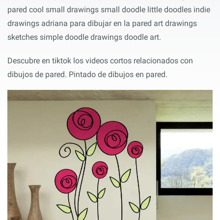
pared cool small drawings small doodle little doodles indie
drawings adriana para dibujar en la pared art drawings
sketches simple doodle drawings doodle art.
Descubre en tiktok los videos cortos relacionados con
dibujos de pared. Pintado de dibujos en pared.