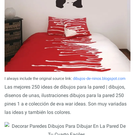
I always include the original source link:
dibujos-de-ninos.blogspot.com
Las mejores 250 ideas de dibujos para la pared | dibujos,
disenos de unas, ilustraciones dibujos para la pared 250
pines 1 a e colección de eva war ideas. Son muy variadas
las ideas y también los colores.