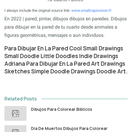
I always include the original source link:
www.smallcapsvision.fr
En 2022 | pared, pintar, dibujos dibujos en paredes. Dibujos
para dibujar en la pared de tu cuarto desde animales a
figuras geométricas, mensajes o aun individuos.
Para Dibujar En La Pared Cool Small Drawings
Small Doodle Little Doodles Indie Drawings
Adriana Para Dibujar En La Pared Art Drawings
Sketches Simple Doodle Drawings Doodle Art.
Related Posts
Dibujos Para Colorear Biblicos
Dia De Muertos Dibujos Para Colorear