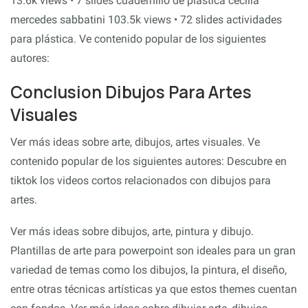
13.6k views • 7 slides cuadernillo de plastica cecilia
mercedes sabbatini 103.5k views • 72 slides actividades
para plástica. Ve contenido popular de los siguientes
autores:
Conclusion Dibujos Para Artes
Visuales
Ver más ideas sobre arte, dibujos, artes visuales. Ve
contenido popular de los siguientes autores: Descubre en
tiktok los videos cortos relacionados con dibujos para
artes.
Ver más ideas sobre dibujos, arte, pintura y dibujo.
Plantillas de arte para powerpoint son ideales para un gran
variedad de temas como los dibujos, la pintura, el diseño,
entre otras técnicas artísticas ya que estos themes cuentan