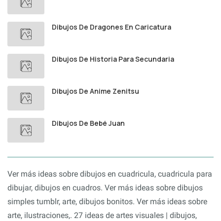
Dibujos De Dragones En Caricatura
Dibujos De Historia Para Secundaria
Dibujos De Anime Zenitsu
Dibujos De Bebé Juan
Ver más ideas sobre dibujos en cuadricula, cuadricula para
dibujar, dibujos en cuadros. Ver más ideas sobre dibujos
simples tumblr, arte, dibujos bonitos. Ver más ideas sobre
arte, ilustraciones,. 27 ideas de artes visuales | dibujos,