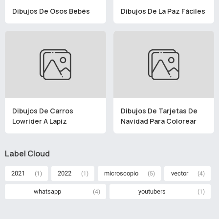
Dibujos De Osos Bebés
Dibujos De La Paz Fáciles
Dibujos De Carros
Dibujos De Tarjetas De
Lowrider A Lapiz
Navidad Para Colorear
Label Cloud
2021
2022
microscopio
vector
(1)
(1)
(5)
(4)
whatsapp
youtubers
(4)
(1)