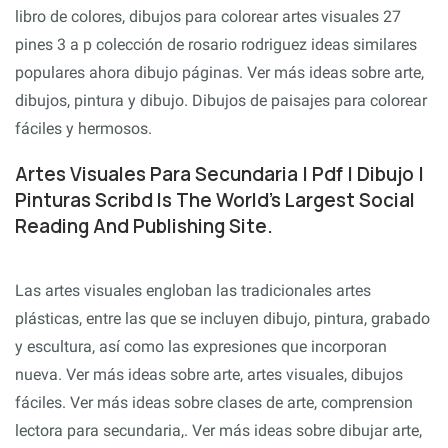
libro de colores, dibujos para colorear artes visuales 27
pines 3 a p colección de rosario rodriguez ideas similares
populares ahora dibujo páginas. Ver más ideas sobre arte,
dibujos, pintura y dibujo. Dibujos de paisajes para colorear
fáciles y hermosos.
Artes Visuales Para Secundaria | Pdf | Dibujo |
Pinturas Scribd Is The World's Largest Social
Reading And Publishing Site.
Las artes visuales engloban las tradicionales artes
plásticas, entre las que se incluyen dibujo, pintura, grabado
y escultura, así como las expresiones que incorporan
nueva. Ver más ideas sobre arte, artes visuales, dibujos
fáciles. Ver más ideas sobre clases de arte, comprension
lectora para secundaria,. Ver más ideas sobre dibujar arte,