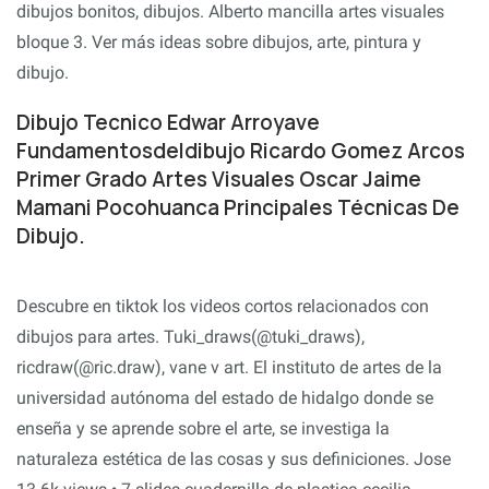
dibujos bonitos, dibujos. Alberto mancilla artes visuales
bloque 3. Ver más ideas sobre dibujos, arte, pintura y
dibujo.
Dibujo Tecnico Edwar Arroyave
Fundamentosdeldibujo Ricardo Gomez Arcos
Primer Grado Artes Visuales Oscar Jaime
Mamani Pocohuanca Principales Técnicas De
Dibujo.
Descubre en tiktok los videos cortos relacionados con
dibujos para artes. Tuki_draws(@tuki_draws),
ricdraw(@ric.draw), vane v art. El instituto de artes de la
universidad autónoma del estado de hidalgo donde se
enseña y se aprende sobre el arte, se investiga la
naturaleza estética de las cosas y sus definiciones. Jose