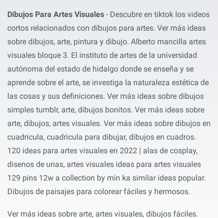
Dibujos Para Artes Visuales
- Descubre en tiktok los videos
cortos relacionados con dibujos para artes. Ver más ideas
sobre dibujos, arte, pintura y dibujo. Alberto mancilla artes
visuales bloque 3. El instituto de artes de la universidad
autónoma del estado de hidalgo donde se enseña y se
aprende sobre el arte, se investiga la naturaleza estética de
las cosas y sus definiciones. Ver más ideas sobre dibujos
simples tumblr, arte, dibujos bonitos. Ver más ideas sobre
arte, dibujos, artes visuales. Ver más ideas sobre dibujos en
cuadricula, cuadricula para dibujar, dibujos en cuadros.
120 ideas para artes visuales en 2022 | alas de cosplay,
disenos de unas, artes visuales ideas para artes visuales
129 pins 12w a collection by min ka similar ideas popular.
Dibujos de paisajes para colorear fáciles y hermosos.
Ver más ideas sobre arte, artes visuales, dibujos fáciles.