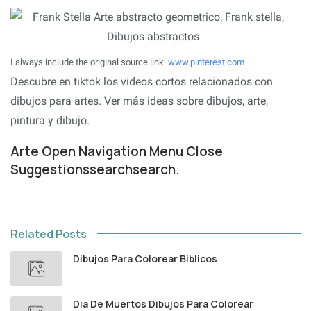
I always include the original source link:
www.pinterest.com
Descubre en tiktok los videos cortos relacionados con
dibujos para artes. Ver más ideas sobre dibujos, arte,
pintura y dibujo.
Arte Open Navigation Menu Close
Suggestionssearchsearch.
Related Posts
Dibujos Para Colorear Biblicos
Dia De Muertos Dibujos Para Colorear