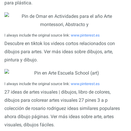
para plástica.
I always include the original source link:
www.pinterest.es
Descubre en tiktok los videos cortos relacionados con
dibujos para artes. Ver más ideas sobre dibujos, arte,
pintura y dibujo.
I always include the original source link:
www.pinterest.es
27 ideas de artes visuales | dibujos, libro de colores,
dibujos para colorear artes visuales 27 pines 3 a p
colección de rosario rodriguez ideas similares populares
ahora dibujo páginas. Ver más ideas sobre arte, artes
visuales, dibujos fáciles.