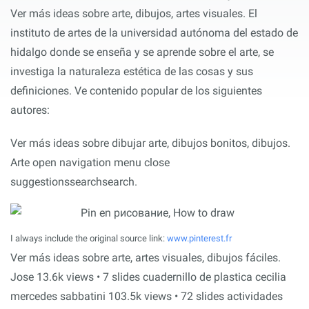
Ver más ideas sobre arte, dibujos, artes visuales. El
instituto de artes de la universidad autónoma del estado de
hidalgo donde se enseña y se aprende sobre el arte, se
investiga la naturaleza estética de las cosas y sus
definiciones. Ve contenido popular de los siguientes
autores:
Ver más ideas sobre dibujar arte, dibujos bonitos, dibujos.
Arte open navigation menu close
suggestionssearchsearch.
I always include the original source link:
www.pinterest.fr
Ver más ideas sobre arte, artes visuales, dibujos fáciles.
Jose 13.6k views • 7 slides cuadernillo de plastica cecilia
mercedes sabbatini 103.5k views • 72 slides actividades