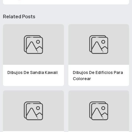
Related Posts
Dibujos De Sandía Kawaii
Dibujos De Edificios Para
Colorear