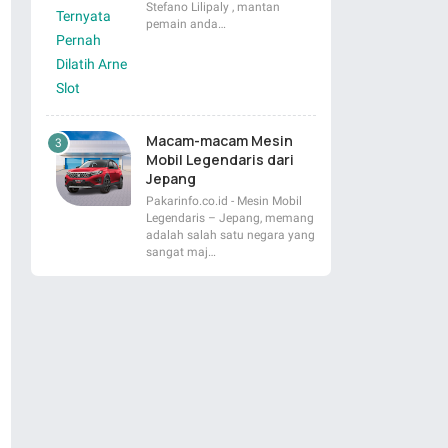
Stefano Lilipaly , mantan
pemain anda…
Macam-macam Mesin
Mobil Legendaris dari
Jepang
Pakarinfo.co.id - Mesin Mobil
Legendaris – Jepang, memang
adalah salah satu negara yang
sangat maj…