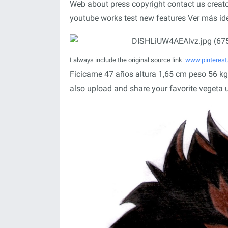
Web about press copyright contact us creato
youtube works test new features Ver más id
I always include the original source link:
www.pinteres
Ficicame 47 años altura 1,65 cm peso 56 kg 
also upload and share your favorite vegeta 