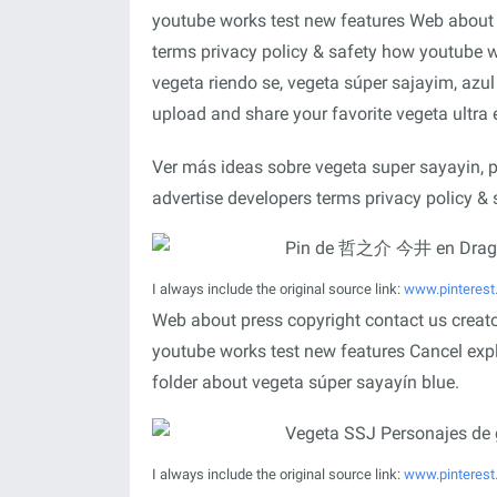
youtube works test new features Web about p
terms privacy policy & safety how youtube w
vegeta riendo se, vegeta súper sajayim, azul
upload and share your favorite vegeta ultra
Ver más ideas sobre vegeta super sayayin, p
advertise developers terms privacy policy &
I always include the original source link:
www.pinterest.
Web about press copyright contact us creato
youtube works test new features Cancel explo
folder about vegeta súper sayayín blue.
I always include the original source link:
www.pinteres