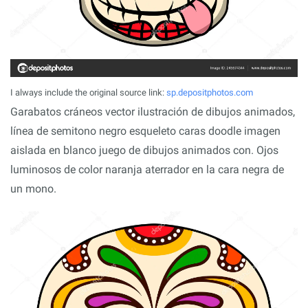
I always include the original source link:
sp.depositphotos.com
Garabatos cráneos vector ilustración de dibujos animados,
línea de semitono negro esqueleto caras doodle imagen
aislada en blanco juego de dibujos animados con. Ojos
luminosos de color naranja aterrador en la cara negra de
un mono.