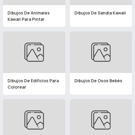
Dibujos De Animales
Dibujos De Sandía Kawaii
Kawaii Para Pintar
Dibujos De Edificios Para
Dibujos De Osos Bebés
Colorear