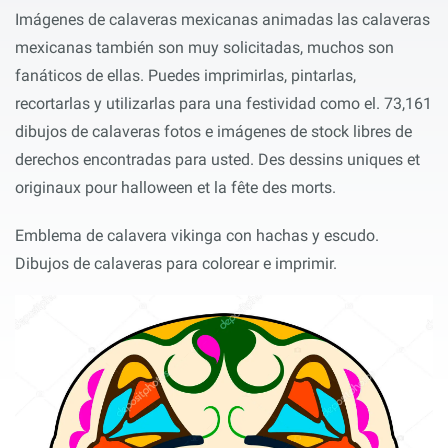
Imágenes de calaveras mexicanas animadas las calaveras
mexicanas también son muy solicitadas, muchos son
fanáticos de ellas. Puedes imprimirlas, pintarlas,
recortarlas y utilizarlas para una festividad como el. 73,161
dibujos de calaveras fotos e imágenes de stock libres de
derechos encontradas para usted. Des dessins uniques et
originaux pour halloween et la fête des morts.
Emblema de calavera vikinga con hachas y escudo.
Dibujos de calaveras para colorear e imprimir.