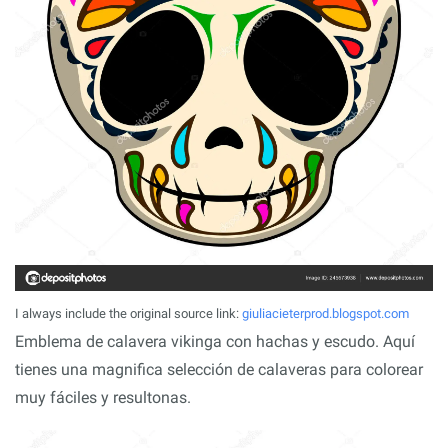
I always include the original source link:
giuliacieterprod.blogspot.com
Emblema de calavera vikinga con hachas y escudo. Aquí
tienes una magnifica selección de calaveras para colorear
muy fáciles y resultonas.