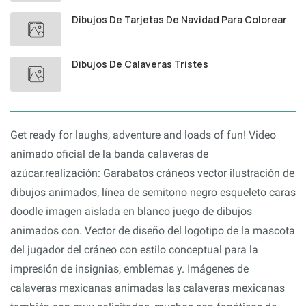
Dibujos De Tarjetas De Navidad Para Colorear
Dibujos De Calaveras Tristes
Get ready for laughs, adventure and loads of fun! Video
animado oficial de la banda calaveras de
azúcar.realización: Garabatos cráneos vector ilustración de
dibujos animados, línea de semitono negro esqueleto caras
doodle imagen aislada en blanco juego de dibujos
animados con. Vector de diseño del logotipo de la mascota
del jugador del cráneo con estilo conceptual para la
impresión de insignias, emblemas y. Imágenes de
calaveras mexicanas animadas las calaveras mexicanas