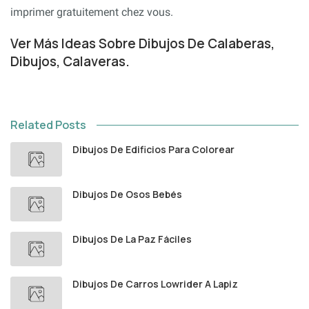
imprimer gratuitement chez vous.
Ver Más Ideas Sobre Dibujos De Calaberas,
Dibujos, Calaveras.
Related Posts
Dibujos De Edificios Para Colorear
Dibujos De Osos Bebés
Dibujos De La Paz Fáciles
Dibujos De Carros Lowrider A Lapiz