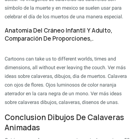
símbolo de la muerte y en mexico se suelen usar para
celebrar el día de los muertos de una manera especial.
Anatomía Del Cráneo Infantil Y Adulto,
Comparación De Proporciones,.
Cartoons can take us to different worlds, times and
dimensions, all without ever leaving the couch. Ver más
ideas sobre calaveras, dibujos, dia de muertos. Calavera
con ojos de flores. Ojos luminosos de color naranja
aterrador en la cara negra de un mono. Ver más ideas
sobre calaveras dibujos, calaveras, disenos de unas.
Conclusion Dibujos De Calaveras
Animadas