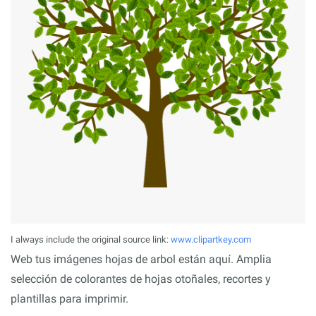
I always include the original source link:
www.clipartkey.com
Web tus imágenes hojas de arbol están aquí. Amplia
selección de colorantes de hojas otoñales, recortes y
plantillas para imprimir.