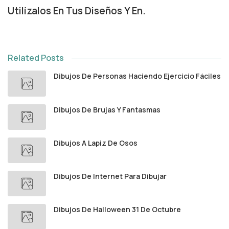
Utilízalos En Tus Diseños Y En.
Related Posts
Dibujos De Personas Haciendo Ejercicio Fáciles
Dibujos De Brujas Y Fantasmas
Dibujos A Lapiz De Osos
Dibujos De Internet Para Dibujar
Dibujos De Halloween 31 De Octubre