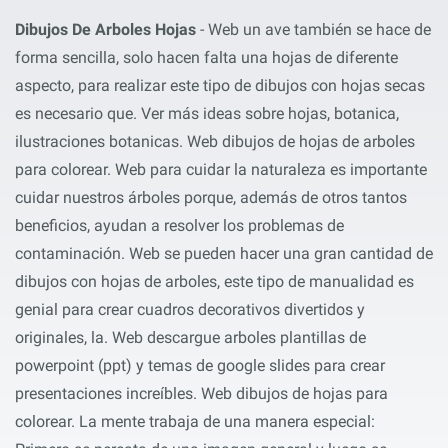
Dibujos De Arboles Hojas
- Web un ave también se hace de
forma sencilla, solo hacen falta una hojas de diferente
aspecto, para realizar este tipo de dibujos con hojas secas
es necesario que. Ver más ideas sobre hojas, botanica,
ilustraciones botanicas. Web dibujos de hojas de arboles
para colorear. Web para cuidar la naturaleza es importante
cuidar nuestros árboles porque, además de otros tantos
beneficios, ayudan a resolver los problemas de
contaminación. Web se pueden hacer una gran cantidad de
dibujos con hojas de arboles, este tipo de manualidad es
genial para crear cuadros decorativos divertidos y
originales, la. Web descargue arboles plantillas de
powerpoint (ppt) y temas de google slides para crear
presentaciones increíbles. Web dibujos de hojas para
colorear. La mente trabaja de una manera especial: