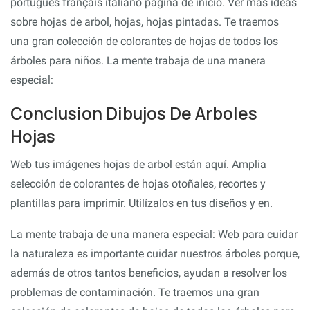
português français italiano página de inicio. Ver más ideas
sobre hojas de arbol, hojas, hojas pintadas. Te traemos
una gran colección de colorantes de hojas de todos los
árboles para niños. La mente trabaja de una manera
especial:
Conclusion Dibujos De Arboles
Hojas
Web tus imágenes hojas de arbol están aquí. Amplia
selección de colorantes de hojas otoñales, recortes y
plantillas para imprimir. Utilízalos en tus diseños y en.
La mente trabaja de una manera especial: Web para cuidar
la naturaleza es importante cuidar nuestros árboles porque,
además de otros tantos beneficios, ayudan a resolver los
problemas de contaminación. Te traemos una gran