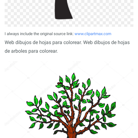
I always include the original source link:
www.clipartmax.com
Web dibujos de hojas para colorear. Web dibujos de hojas
de arboles para colorear.