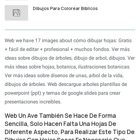
Dibujos Para Colorear Biblicos
Web we have 17 images about cómo dibujar hojas: Gratis
+ fácil de editar + profesional + muchos fondos. Ver más
ideas sobre dibujos de árboles, dibujo de arbol, dibujos. Ver
más ideas sobre hojas, botanica, ilustraciones botanicas.
Ver más ideas sobre disenos de unas, arbol de la vida,
dibujos de árboles. Web descargue arboles plantillas de
powerpoint (ppt) y temas de google slides para crear
presentaciones increíbles.
Web Un Ave También Se Hace De Forma
Sencilla, Solo Hacen Falta Una Hojas De
Diferente Aspecto, Para Realizar Este Tipo De