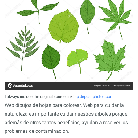
I always include the original source link:
sp.depositphotos.com
Web dibujos de hojas para colorear. Web para cuidar la
naturaleza es importante cuidar nuestros árboles porque,
además de otros tantos beneficios, ayudan a resolver los
problemas de contaminación.