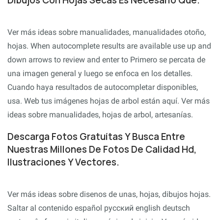
Dibujos Con Hojas Secas Es Necesario Que.
Ver más ideas sobre manualidades, manualidades otoño,
hojas. When autocomplete results are available use up and
down arrows to review and enter to Primero se percata de
una imagen general y luego se enfoca en los detalles.
Cuando haya resultados de autocompletar disponibles,
usa. Web tus imágenes hojas de arbol están aquí. Ver más
ideas sobre manualidades, hojas de arbol, artesanías.
Descarga Fotos Gratuítas Y Busca Entre
Nuestras Millones De Fotos De Calidad Hd,
Ilustraciones Y Vectores.
Ver más ideas sobre disenos de unas, hojas, dibujos hojas.
Saltar al contenido español русский english deutsch