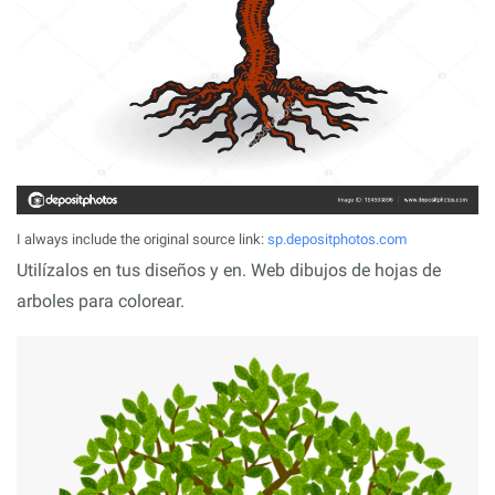
I always include the original source link:
sp.depositphotos.com
Utilízalos en tus diseños y en. Web dibujos de hojas de
arboles para colorear.