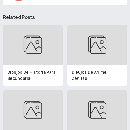
Related Posts
Dibujos De Historia Para
Dibujos De Anime
Secundaria
Zenitsu