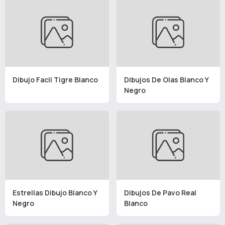
Dibujo Facil Tigre Blanco
Dibujos De Olas Blanco Y
Negro
Estrellas Dibujo Blanco Y
Dibujos De Pavo Real
Negro
Blanco