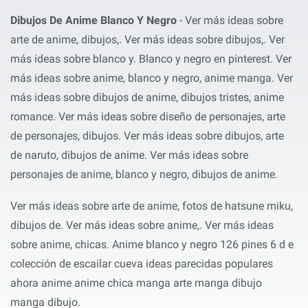
Dibujos De Anime Blanco Y Negro
- Ver más ideas sobre
arte de anime, dibujos,. Ver más ideas sobre dibujos,. Ver
más ideas sobre blanco y. Blanco y negro en pinterest. Ver
más ideas sobre anime, blanco y negro, anime manga. Ver
más ideas sobre dibujos de anime, dibujos tristes, anime
romance. Ver más ideas sobre diseño de personajes, arte
de personajes, dibujos. Ver más ideas sobre dibujos, arte
de naruto, dibujos de anime. Ver más ideas sobre
personajes de anime, blanco y negro, dibujos de anime.
Ver más ideas sobre arte de anime, fotos de hatsune miku,
dibujos de. Ver más ideas sobre anime,. Ver más ideas
sobre anime, chicas. Anime blanco y negro 126 pines 6 d e
colección de escailar cueva ideas parecidas populares
ahora anime anime chica manga arte manga dibujo
manga dibujo.