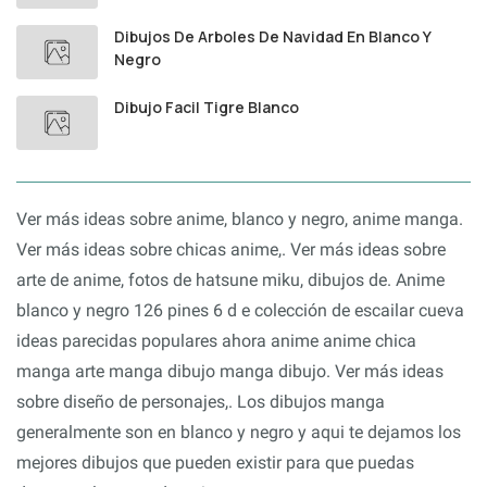
Dibujos De Arboles De Navidad En Blanco Y
Negro
Dibujo Facil Tigre Blanco
Ver más ideas sobre anime, blanco y negro, anime manga.
Ver más ideas sobre chicas anime,. Ver más ideas sobre
arte de anime, fotos de hatsune miku, dibujos de. Anime
blanco y negro 126 pines 6 d e colección de escailar cueva
ideas parecidas populares ahora anime anime chica
manga arte manga dibujo manga dibujo. Ver más ideas
sobre diseño de personajes,. Los dibujos manga
generalmente son en blanco y negro y aqui te dejamos los
mejores dibujos que pueden existir para que puedas