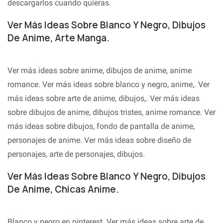
descargarlos cuando quieras.
Ver Más Ideas Sobre Blanco Y Negro, Dibujos
De Anime, Arte Manga.
Ver más ideas sobre anime, dibujos de anime, anime
romance. Ver más ideas sobre blanco y negro, anime,. Ver
más ideas sobre arte de anime, dibujos,. Ver más ideas
sobre dibujos de anime, dibujos tristes, anime romance. Ver
más ideas sobre dibujos, fondo de pantalla de anime,
personajes de anime. Ver más ideas sobre diseño de
personajes, arte de personajes, dibujos.
Ver Más Ideas Sobre Blanco Y Negro, Dibujos
De Anime, Chicas Anime.
Blanco y negro en pinterest. Ver más ideas sobre arte de