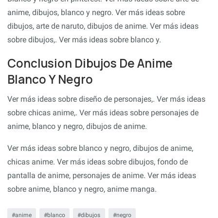
anime, dibujos, blanco y negro. Ver más ideas sobre
dibujos, arte de naruto, dibujos de anime. Ver más ideas
sobre dibujos,. Ver más ideas sobre blanco y.
Conclusion Dibujos De Anime
Blanco Y Negro
Ver más ideas sobre diseño de personajes,. Ver más ideas
sobre chicas anime,. Ver más ideas sobre personajes de
anime, blanco y negro, dibujos de anime.
Ver más ideas sobre blanco y negro, dibujos de anime,
chicas anime. Ver más ideas sobre dibujos, fondo de
pantalla de anime, personajes de anime. Ver más ideas
sobre anime, blanco y negro, anime manga.
anime
blanco
dibujos
negro