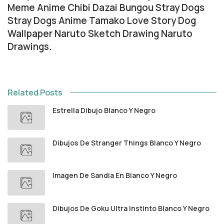
Meme Anime Chibi Dazai Bungou Stray Dogs
Stray Dogs Anime Tamako Love Story Dog
Wallpaper Naruto Sketch Drawing Naruto
Drawings.
Related Posts
Estrella Dibujo Blanco Y Negro
Dibujos De Stranger Things Blanco Y Negro
Imagen De Sandia En Blanco Y Negro
Dibujos De Goku Ultra Instinto Blanco Y Negro