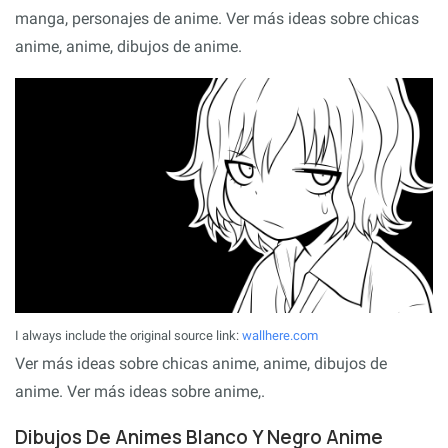
manga, personajes de anime. Ver más ideas sobre chicas
anime, anime, dibujos de anime.
I always include the original source link:
wallhere.com
Ver más ideas sobre chicas anime, anime, dibujos de
anime. Ver más ideas sobre anime,.
Dibujos De Animes Blanco Y Negro Anime