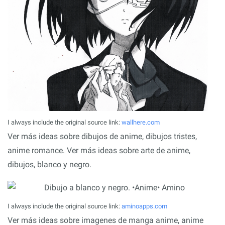
I always include the original source link:
wallhere.com
Ver más ideas sobre dibujos de anime, dibujos tristes,
anime romance. Ver más ideas sobre arte de anime,
dibujos, blanco y negro.
I always include the original source link:
aminoapps.com
Ver más ideas sobre imagenes de manga anime, anime