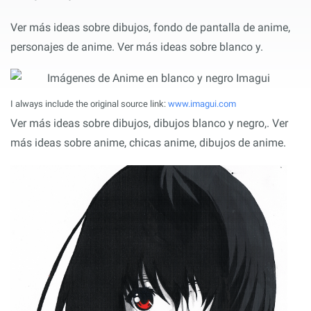
Ver más ideas sobre dibujos, fondo de pantalla de anime,
personajes de anime. Ver más ideas sobre blanco y.
I always include the original source link:
www.imagui.com
Ver más ideas sobre dibujos, dibujos blanco y negro,. Ver
más ideas sobre anime, chicas anime, dibujos de anime.