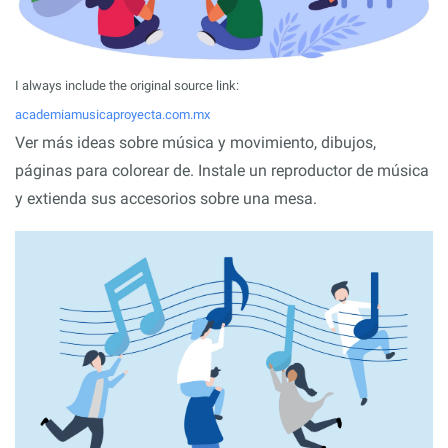
I always include the original source link:
academiamusicaproyecta.com.mx
Ver más ideas sobre música y movimiento, dibujos,
páginas para colorear de. Instale un reproductor de música
y extienda sus accesorios sobre una mesa.