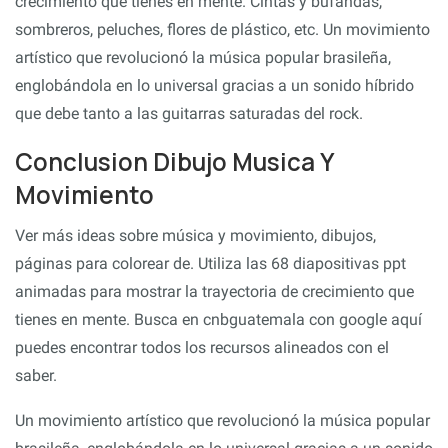
crecimiento que tienes en mente. Cintas y bufandas,
sombreros, peluches, flores de plástico, etc. Un movimiento
artístico que revolucionó la música popular brasileña,
englobándola en lo universal gracias a un sonido híbrido
que debe tanto a las guitarras saturadas del rock.
Conclusion Dibujo Musica Y
Movimiento
Ver más ideas sobre música y movimiento, dibujos,
páginas para colorear de. Utiliza las 68 diapositivas ppt
animadas para mostrar la trayectoria de crecimiento que
tienes en mente. Busca en cnbguatemala con google aquí
puedes encontrar todos los recursos alineados con el
saber.
Un movimiento artístico que revolucionó la música popular