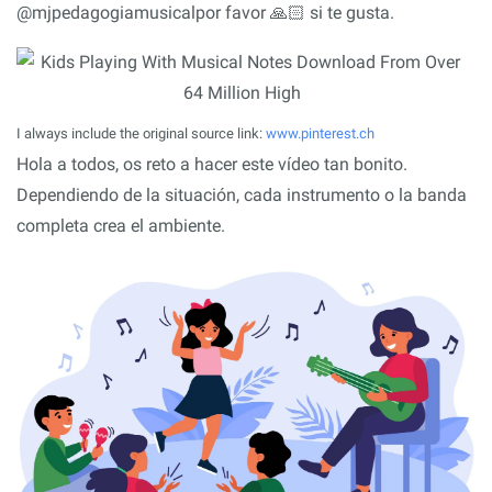
@mjpedagogiamusicalpor favor 🙏🏻 si te gusta.
I always include the original source link:
www.pinterest.ch
Hola a todos, os reto a hacer este vídeo tan bonito.
Dependiendo de la situación, cada instrumento o la banda
completa crea el ambiente.