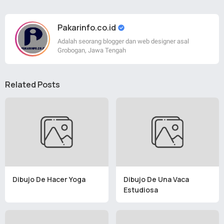
Pakarinfo.co.id
Adalah seorang blogger dan web designer asal
Grobogan, Jawa Tengah
Related Posts
Dibujo De Hacer Yoga
Dibujo De Una Vaca
Estudiosa