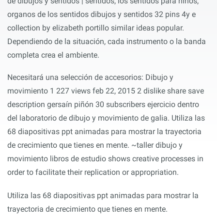
de dibujos y sentidos | sentidos, los sentidos para niños,
organos de los sentidos dibujos y sentidos 32 pins 4y e
collection by elizabeth portillo similar ideas popular.
Dependiendo de la situación, cada instrumento o la banda
completa crea el ambiente.
Necesitará una selección de accesorios: Dibujo y
movimiento 1 227 views feb 22, 2015 2 dislike share save
description gersaín piñón 30 subscribers ejercicio dentro
del laboratorio de dibujo y movimiento de galia. Utiliza las
68 diapositivas ppt animadas para mostrar la trayectoria
de crecimiento que tienes en mente. ~taller dibujo y
movimiento libros de estudio shows creative processes in
order to facilitate their replication or appropriation.
Utiliza las 68 diapositivas ppt animadas para mostrar la
trayectoria de crecimiento que tienes en mente.