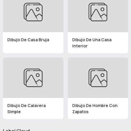
Dibujo De Casa Bruja
Dibujo De Una Casa
Interior
Dibujo De Calavera
Dibujo De Hombre Con
Simple
Zapatos
Label Cloud