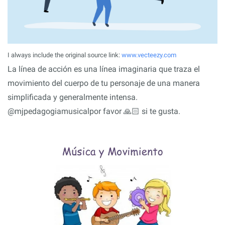
I always include the original source link:
www.vecteezy.com
La línea de acción es una línea imaginaria que traza el
movimiento del cuerpo de tu personaje de una manera
simplificada y generalmente intensa.
@mjpedagogiamusicalpor favor 🙏🏻 si te gusta.