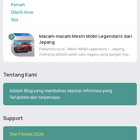
Macam-macam Mesin Mobil Legendaris dari
Jepang
Pakarinfo.co.id - Mesin Mobil Legendaris – Jepang,
memang adalah salah satu negara yang sangat maj…
Tentang Kami
Adalah Blog yang membahas seputar informasi yang
TerUpdate dan terpercaya.
Support
Tren Fitness 2026