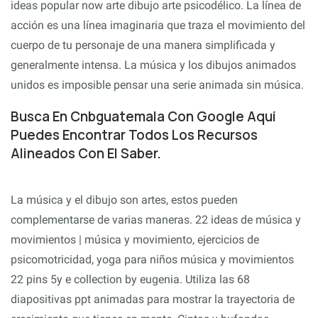
ideas popular now arte dibujo arte psicodélico. La línea de
acción es una línea imaginaria que traza el movimiento del
cuerpo de tu personaje de una manera simplificada y
generalmente intensa. La música y los dibujos animados
unidos es imposible pensar una serie animada sin música.
Busca En Cnbguatemala Con Google Aquí
Puedes Encontrar Todos Los Recursos
Alineados Con El Saber.
La música y el dibujo son artes, estos pueden
complementarse de varias maneras. 22 ideas de música y
movimientos | música y movimiento, ejercicios de
psicomotricidad, yoga para niños música y movimientos
22 pins 5y e collection by eugenia. Utiliza las 68
diapositivas ppt animadas para mostrar la trayectoria de