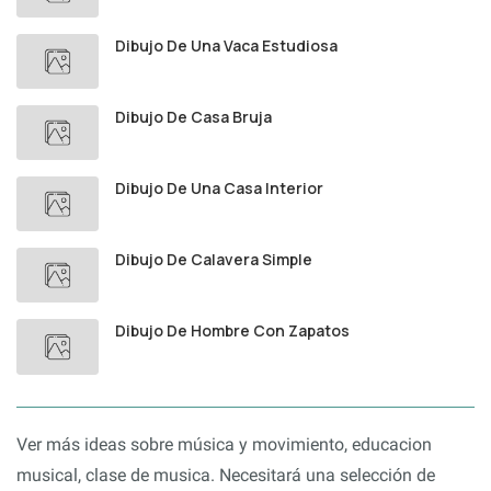
Dibujo De Una Vaca Estudiosa
Dibujo De Casa Bruja
Dibujo De Una Casa Interior
Dibujo De Calavera Simple
Dibujo De Hombre Con Zapatos
Ver más ideas sobre música y movimiento, educacion
musical, clase de musica. Necesitará una selección de