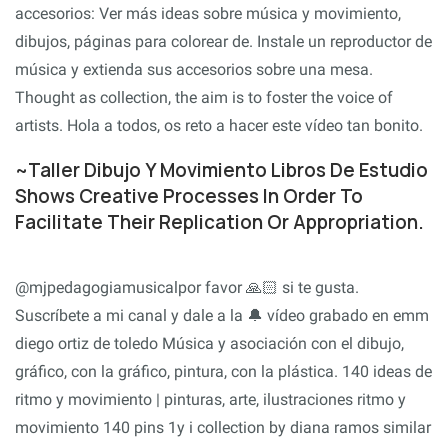
accesorios: Ver más ideas sobre música y movimiento,
dibujos, páginas para colorear de. Instale un reproductor de
música y extienda sus accesorios sobre una mesa.
Thought as collection, the aim is to foster the voice of
artists. Hola a todos, os reto a hacer este vídeo tan bonito.
~Taller Dibujo Y Movimiento Libros De Estudio
Shows Creative Processes In Order To
Facilitate Their Replication Or Appropriation.
@mjpedagogiamusicalpor favor 🙏🏻 si te gusta.
Suscríbete a mi canal y dale a la 🔔 vídeo grabado en emm
diego ortiz de toledo Música y asociación con el dibujo,
gráfico, con la gráfico, pintura, con la plástica. 140 ideas de
ritmo y movimiento | pinturas, arte, ilustraciones ritmo y
movimiento 140 pins 1y i collection by diana ramos similar