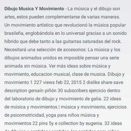
Dibujo Musica Y Movimiento
- La música y el dibujo son
artes, estos pueden complementarse de varias maneras.
Un movimiento artístico que revolucionó la música popular
brasileña, englobándola en lo universal gracias a un sonido
híbrido que debe tanto a las guitarras saturadas del rock.
Necesitará una selección de accesorios: La música y los
dibujos animados unidos es imposible pensar una serie
animada sin música. Ver más ideas sobre música y
movimiento, educacion musical, clase de musica. Dibujo y
movimiento 1 227 views feb 22, 2015 2 dislike share save
description gersaín piñón 30 subscribers ejercicio dentro
del laboratorio de dibujo y movimiento de galia. 22 ideas
de música y movimientos | música y movimiento, ejercicios
de psicomotricidad, yoga para niños música y
movimientos 22 pins 5y e collection by eugenia. 32 ideas