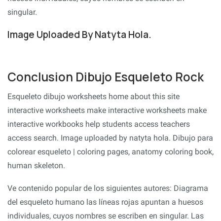
singular.
Image Uploaded By Natyta Hola.
Conclusion Dibujo Esqueleto Rock
Esqueleto dibujo worksheets home about this site
interactive worksheets make interactive worksheets make
interactive workbooks help students access teachers
access search. Image uploaded by natyta hola. Dibujo para
colorear esqueleto | coloring pages, anatomy coloring book,
human skeleton.
Ve contenido popular de los siguientes autores: Diagrama
del esqueleto humano las líneas rojas apuntan a huesos
individuales, cuyos nombres se escriben en singular. Las