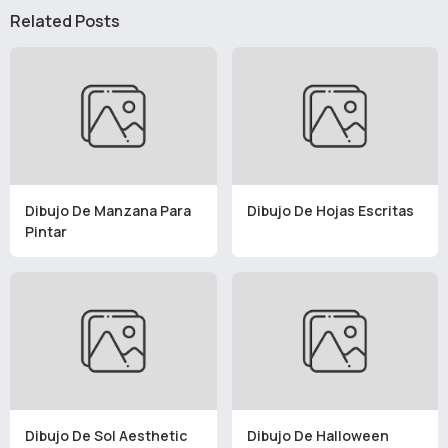
Related Posts
Dibujo De Manzana Para
Dibujo De Hojas Escritas
Pintar
Dibujo De Sol Aesthetic
Dibujo De Halloween