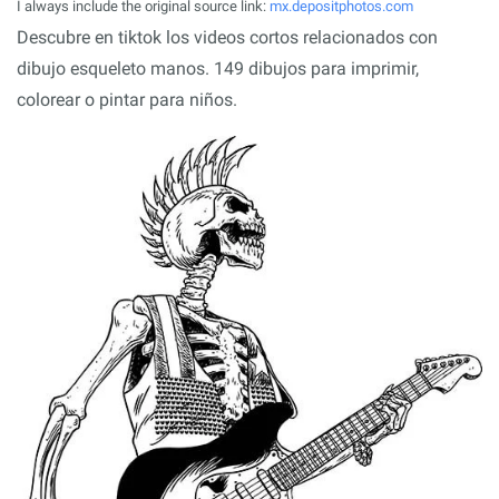
I always include the original source link:
mx.depositphotos.com
Descubre en tiktok los videos cortos relacionados con
dibujo esqueleto manos. 149 dibujos para imprimir,
colorear o pintar para niños.