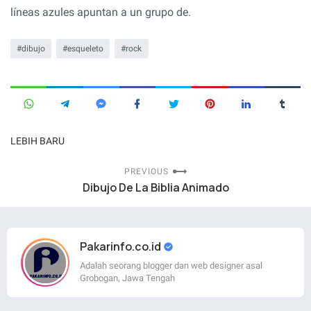
líneas azules apuntan a un grupo de.
dibujo
esqueleto
rock
LEBIH BARU
PREVIOUS
Dibujo De La Biblia Animado
Pakarinfo.co.id
Adalah seorang blogger dan web designer asal
Grobogan, Jawa Tengah