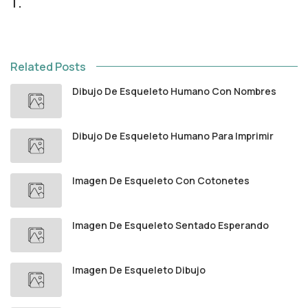
T.
Related Posts
Dibujo De Esqueleto Humano Con Nombres
Dibujo De Esqueleto Humano Para Imprimir
Imagen De Esqueleto Con Cotonetes
Imagen De Esqueleto Sentado Esperando
Imagen De Esqueleto Dibujo