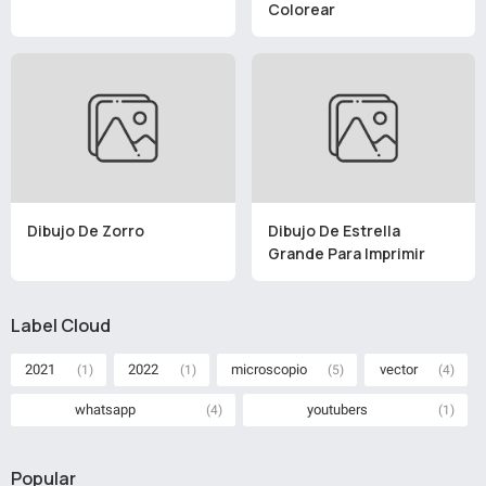
Colorear
Dibujo De Zorro
Dibujo De Estrella
Grande Para Imprimir
Label Cloud
2021
2022
microscopio
vector
(1)
(1)
(5)
(4)
whatsapp
youtubers
(4)
(1)
Popular