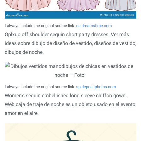
I always include the original source link:
es.dreamstime.com
Oplxuo off shoulder sequin short party dresses. Ver más
ideas sobre dibujo de diseño de vestido, diseños de vestido,
dibujos de noche.
I always include the original source link:
sp.depositphotos.com
Women's sequin embellished long sleeve chiffon gown.
Web caja de traje de noche es un objeto usado en el evento
amor en el aire.