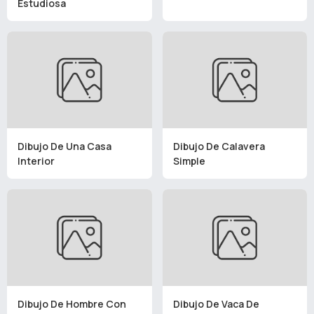
Estudiosa
Dibujo De Una Casa
Dibujo De Calavera
Interior
Simple
Dibujo De Hombre Con
Dibujo De Vaca De