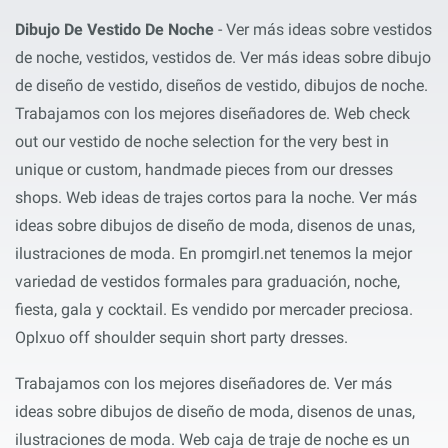
Dibujo De Vestido De Noche
- Ver más ideas sobre vestidos
de noche, vestidos, vestidos de. Ver más ideas sobre dibujo
de diseño de vestido, diseños de vestido, dibujos de noche.
Trabajamos con los mejores diseñadores de. Web check
out our vestido de noche selection for the very best in
unique or custom, handmade pieces from our dresses
shops. Web ideas de trajes cortos para la noche. Ver más
ideas sobre dibujos de diseño de moda, disenos de unas,
ilustraciones de moda. En promgirl.net tenemos la mejor
variedad de vestidos formales para graduación, noche,
fiesta, gala y cocktail. Es vendido por mercader preciosa.
Oplxuo off shoulder sequin short party dresses.
Trabajamos con los mejores diseñadores de. Ver más
ideas sobre dibujos de diseño de moda, disenos de unas,
ilustraciones de moda. Web caja de traje de noche es un