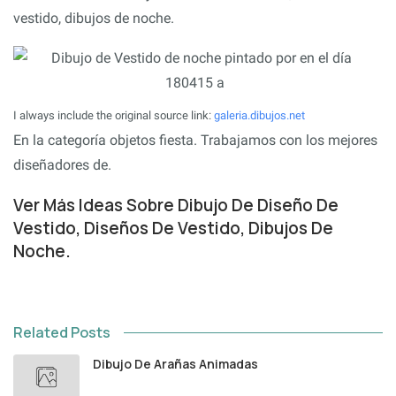
vestido, dibujos de noche.
I always include the original source link:
galeria.dibujos.net
En la categoría objetos fiesta. Trabajamos con los mejores
diseñadores de.
Ver Más Ideas Sobre Dibujo De Diseño De
Vestido, Diseños De Vestido, Dibujos De
Noche.
Related Posts
Dibujo De Arañas Animadas