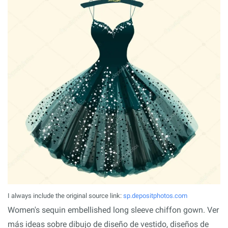
I always include the original source link:
sp.depositphotos.com
Women's sequin embellished long sleeve chiffon gown. Ver
más ideas sobre dibujo de diseño de vestido, diseños de