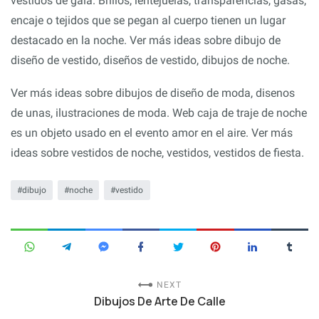
vestidos de gala. Brillos, lentejuelas, transparencias, gasas,
encaje o tejidos que se pegan al cuerpo tienen un lugar
destacado en la noche. Ver más ideas sobre dibujo de
diseño de vestido, diseños de vestido, dibujos de noche.
Ver más ideas sobre dibujos de diseño de moda, disenos
de unas, ilustraciones de moda. Web caja de traje de noche
es un objeto usado en el evento amor en el aire. Ver más
ideas sobre vestidos de noche, vestidos, vestidos de fiesta.
dibujo
noche
vestido
NEXT
Dibujos De Arte De Calle