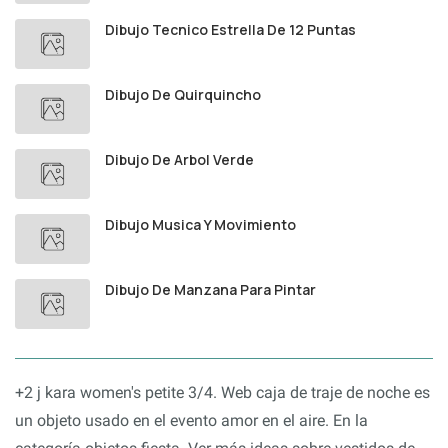
Dibujo Tecnico Estrella De 12 Puntas
Dibujo De Quirquincho
Dibujo De Arbol Verde
Dibujo Musica Y Movimiento
Dibujo De Manzana Para Pintar
+2 j kara women's petite 3/4. Web caja de traje de noche es
un objeto usado en el evento amor en el aire. En la