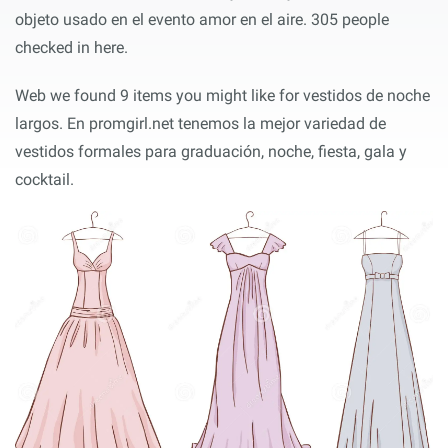
objeto usado en el evento amor en el aire. 305 people
checked in here.
Web we found 9 items you might like for vestidos de noche
largos. En promgirl.net tenemos la mejor variedad de
vestidos formales para graduación, noche, fiesta, gala y
cocktail.