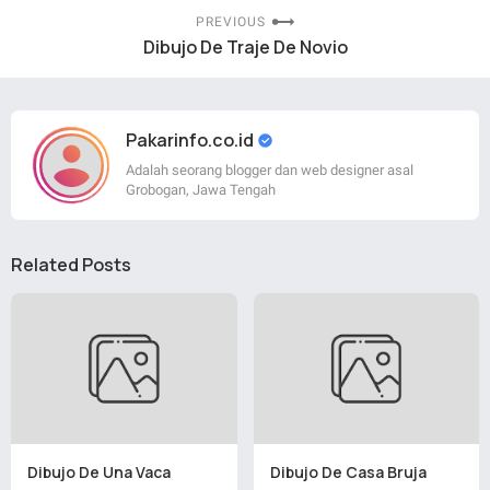
PREVIOUS
Dibujo De Traje De Novio
Pakarinfo.co.id
Adalah seorang blogger dan web designer asal
Grobogan, Jawa Tengah
Related Posts
Dibujo De Una Vaca
Dibujo De Casa Bruja