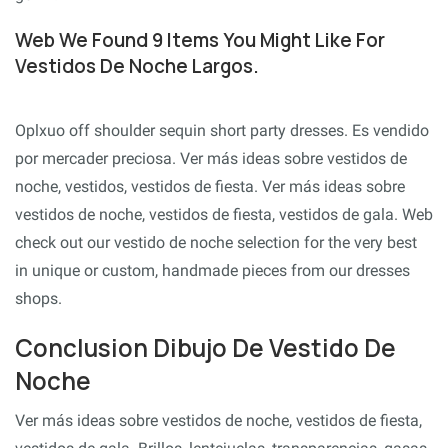
Web We Found 9 Items You Might Like For
Vestidos De Noche Largos.
Oplxuo off shoulder sequin short party dresses. Es vendido
por mercader preciosa. Ver más ideas sobre vestidos de
noche, vestidos, vestidos de fiesta. Ver más ideas sobre
vestidos de noche, vestidos de fiesta, vestidos de gala. Web
check out our vestido de noche selection for the very best
in unique or custom, handmade pieces from our dresses
shops.
Conclusion Dibujo De Vestido De
Noche
Ver más ideas sobre vestidos de noche, vestidos de fiesta,