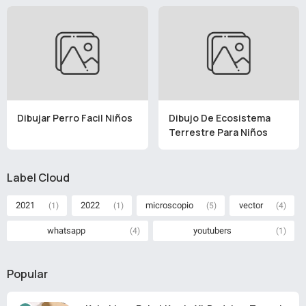
Dibujar Perro Facil Niños
Dibujo De Ecosistema
Terrestre Para Niños
Label Cloud
2021
2022
microscopio
vector
(1)
(1)
(5)
(4)
whatsapp
youtubers
(4)
(1)
Popular