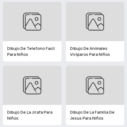
Dibujo De Telefono Facil
Dibujo De Animales
Para Niños
Viviparos Para Niños
Dibujo De La Jirafa Para
Dibujo De La Familia De
Niños
Jesus Para Niños