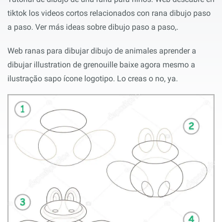
tiktok los videos cortos relacionados con rana dibujo paso
a paso. Ver más ideas sobre dibujo paso a paso,.
Web ranas para dibujar dibujo de animales aprender a
dibujar illustration de grenouille baixe agora mesmo a
ilustração sapo ícone logotipo. Lo creas o no, ya.