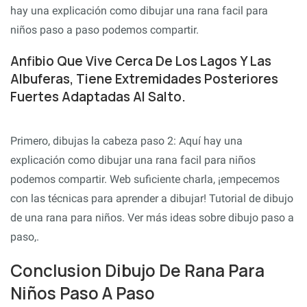
hay una explicación como dibujar una rana facil para
niños paso a paso podemos compartir.
Anfibio Que Vive Cerca De Los Lagos Y Las
Albuferas, Tiene Extremidades Posteriores
Fuertes Adaptadas Al Salto.
Primero, dibujas la cabeza paso 2: Aquí hay una
explicación como dibujar una rana facil para niños
podemos compartir. Web suficiente charla, ¡empecemos
con las técnicas para aprender a dibujar! Tutorial de dibujo
de una rana para niños. Ver más ideas sobre dibujo paso a
paso,.
Conclusion Dibujo De Rana Para
Niños Paso A Paso