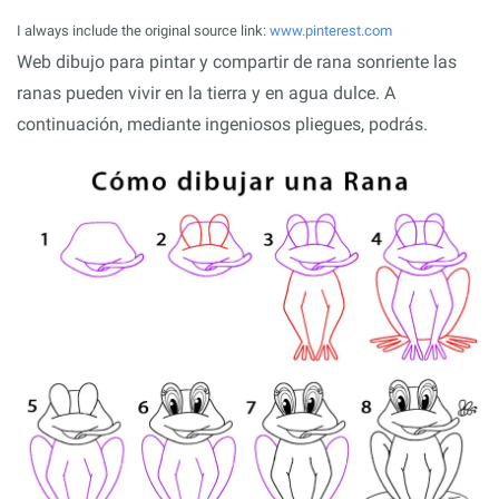
I always include the original source link:
www.pinterest.com
Web dibujo para pintar y compartir de rana sonriente las
ranas pueden vivir en la tierra y en agua dulce. A
continuación, mediante ingeniosos pliegues, podrás.