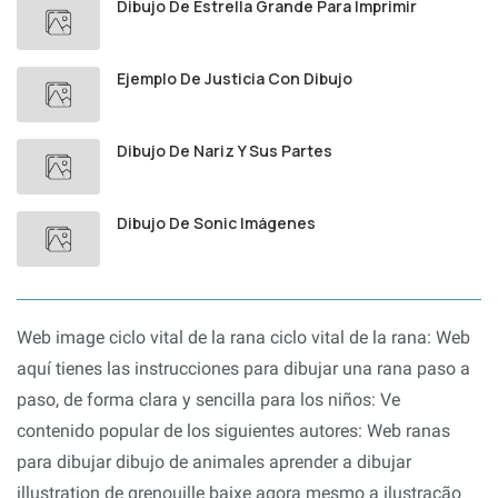
Dibujo De Estrella Grande Para Imprimir
Ejemplo De Justicia Con Dibujo
Dibujo De Nariz Y Sus Partes
Dibujo De Sonic Imágenes
Web image ciclo vital de la rana ciclo vital de la rana: Web
aquí tienes las instrucciones para dibujar una rana paso a
paso, de forma clara y sencilla para los niños: Ve
contenido popular de los siguientes autores: Web ranas
para dibujar dibujo de animales aprender a dibujar
illustration de grenouille baixe agora mesmo a ilustração