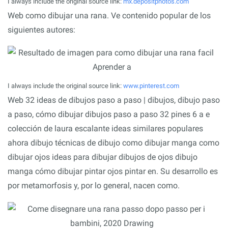
I always include the original source link:
mx.depositphotos.com
Web como dibujar una rana. Ve contenido popular de los
siguientes autores:
I always include the original source link:
www.pinterest.com
Web 32 ideas de dibujos paso a paso | dibujos, dibujo paso
a paso, cómo dibujar dibujos paso a paso 32 pines 6 a e
colección de laura escalante ideas similares populares
ahora dibujo técnicas de dibujo como dibujar manga como
dibujar ojos ideas para dibujar dibujos de ojos dibujo
manga cómo dibujar pintar ojos pintar en. Su desarrollo es
por metamorfosis y, por lo general, nacen como.