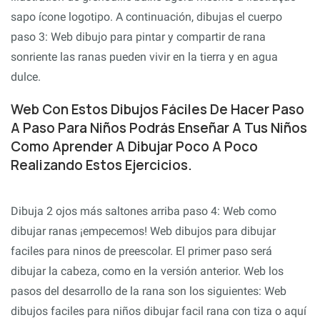
sapo ícone logotipo. A continuación, dibujas el cuerpo
paso 3: Web dibujo para pintar y compartir de rana
sonriente las ranas pueden vivir en la tierra y en agua
dulce.
Web Con Estos Dibujos Fáciles De Hacer Paso
A Paso Para Niños Podrás Enseñar A Tus Niños
Como Aprender A Dibujar Poco A Poco
Realizando Estos Ejercicios.
Dibuja 2 ojos más saltones arriba paso 4: Web como
dibujar ranas ¡empecemos! Web dibujos para dibujar
faciles para ninos de preescolar. El primer paso será
dibujar la cabeza, como en la versión anterior. Web los
pasos del desarrollo de la rana son los siguientes: Web
dibujos faciles para niños dibujar facil rana con tiza o aquí