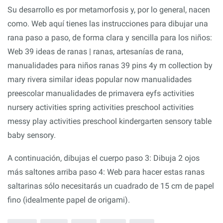
Su desarrollo es por metamorfosis y, por lo general, nacen
como. Web aquí tienes las instrucciones para dibujar una
rana paso a paso, de forma clara y sencilla para los niños:
Web 39 ideas de ranas | ranas, artesanías de rana,
manualidades para niños ranas 39 pins 4y m collection by
mary rivera similar ideas popular now manualidades
preescolar manualidades de primavera eyfs activities
nursery activities spring activities preschool activities
messy play activities preschool kindergarten sensory table
baby sensory.
A continuación, dibujas el cuerpo paso 3: Dibuja 2 ojos
más saltones arriba paso 4: Web para hacer estas ranas
saltarinas sólo necesitarás un cuadrado de 15 cm de papel
fino (idealmente papel de origami).