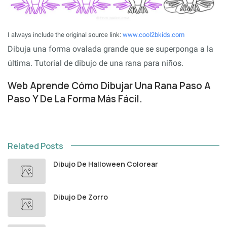
I always include the original source link:
www.cool2bkids.com
Dibuja una forma ovalada grande que se superponga a la
última. Tutorial de dibujo de una rana para niños.
Web Aprende Cómo Dibujar Una Rana Paso A
Paso Y De La Forma Más Fácil.
Related Posts
Dibujo De Halloween Colorear
Dibujo De Zorro