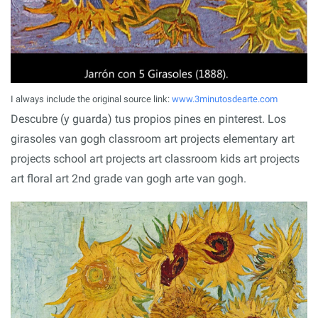
I always include the original source link:
www.3minutosdearte.com
Descubre (y guarda) tus propios pines en pinterest. Los
girasoles van gogh classroom art projects elementary art
projects school art projects art classroom kids art projects
art floral art 2nd grade van gogh arte van gogh.