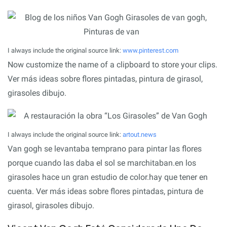
I always include the original source link:
www.pinterest.com
Now customize the name of a clipboard to store your clips.
Ver más ideas sobre flores pintadas, pintura de girasol,
girasoles dibujo.
I always include the original source link:
artout.news
Van gogh se levantaba temprano para pintar las flores
porque cuando las daba el sol se marchitaban.en los
girasoles hace un gran estudio de color.hay que tener en
cuenta. Ver más ideas sobre flores pintadas, pintura de
girasol, girasoles dibujo.