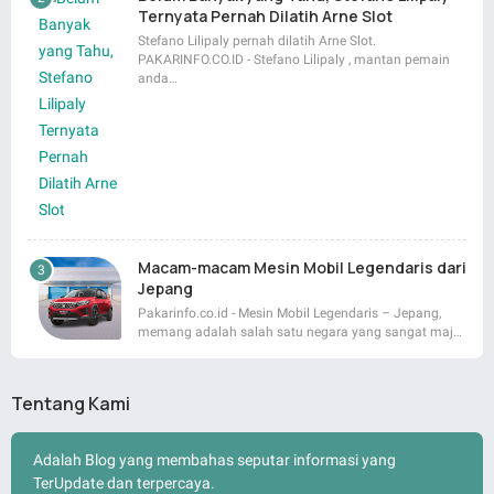
Ternyata Pernah Dilatih Arne Slot
Stefano Lilipaly pernah dilatih Arne Slot.
PAKARINFO.CO.ID - Stefano Lilipaly , mantan pemain
anda…
Macam-macam Mesin Mobil Legendaris dari
Jepang
Pakarinfo.co.id - Mesin Mobil Legendaris – Jepang,
memang adalah salah satu negara yang sangat maj…
Tentang Kami
Adalah Blog yang membahas seputar informasi yang
TerUpdate dan terpercaya.