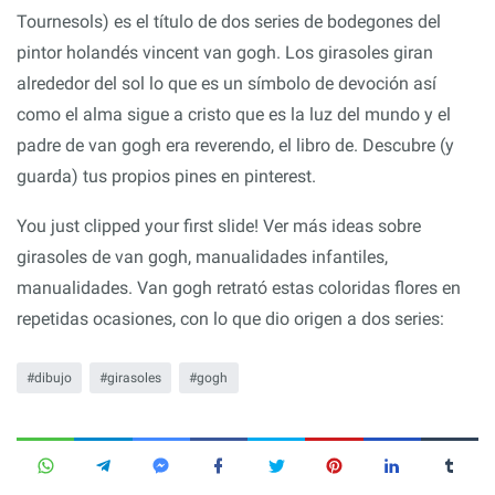
Tournesols) es el título de dos series de bodegones del
pintor holandés vincent van gogh. Los girasoles giran
alrededor del sol lo que es un símbolo de devoción así
como el alma sigue a cristo que es la luz del mundo y el
padre de van gogh era reverendo, el libro de. Descubre (y
guarda) tus propios pines en pinterest.
You just clipped your first slide! Ver más ideas sobre
girasoles de van gogh, manualidades infantiles,
manualidades. Van gogh retrató estas coloridas flores en
repetidas ocasiones, con lo que dio origen a dos series:
dibujo
girasoles
gogh