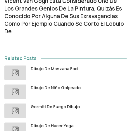
Vicent Van Gogh Está Considerado Uno De
Los Grandes Genios De La Pintura, Quizás Es
Conocido Por Alguna De Sus Exravagancias
Como Por Ejemplo Cuando Se Cortó El Lóbulo
De.
Related Posts
Dibujo De Manzana Facil
Dibujo De Niño Golpeado
Gormiti De Fuego Dibujo
Dibujo De Hacer Yoga