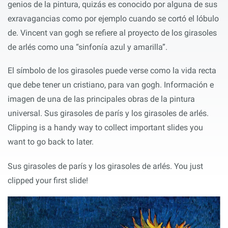
genios de la pintura, quizás es conocido por alguna de sus
exravagancias como por ejemplo cuando se cortó el lóbulo
de. Vincent van gogh se refiere al proyecto de los girasoles
de arlés como una “sinfonía azul y amarilla”.
El símbolo de los girasoles puede verse como la vida recta
que debe tener un cristiano, para van gogh. Información e
imagen de una de las principales obras de la pintura
universal. Sus girasoles de parís y los girasoles de arlés.
Clipping is a handy way to collect important slides you
want to go back to later.
Sus girasoles de parís y los girasoles de arlés. You just
clipped your first slide!