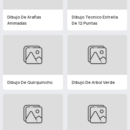
Dibujo De Arañas
Dibujo Tecnico Estrella
Animadas
De 12 Puntas
Dibujo De Quirquincho
Dibujo De Arbol Verde