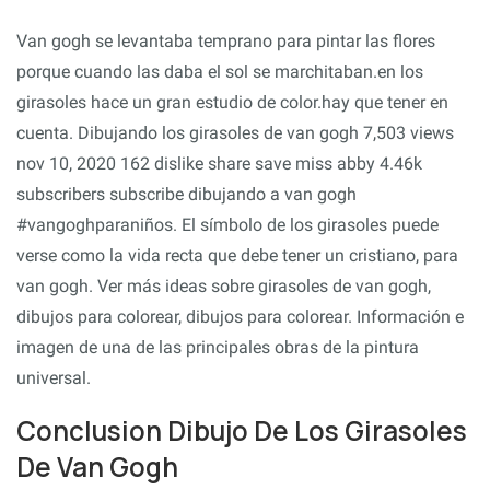
Van gogh se levantaba temprano para pintar las flores
porque cuando las daba el sol se marchitaban.en los
girasoles hace un gran estudio de color.hay que tener en
cuenta. Dibujando los girasoles de van gogh 7,503 views
nov 10, 2020 162 dislike share save miss abby 4.46k
subscribers subscribe dibujando a van gogh
#vangoghparaniños. El símbolo de los girasoles puede
verse como la vida recta que debe tener un cristiano, para
van gogh. Ver más ideas sobre girasoles de van gogh,
dibujos para colorear, dibujos para colorear. Información e
imagen de una de las principales obras de la pintura
universal.
Conclusion Dibujo De Los Girasoles
De Van Gogh