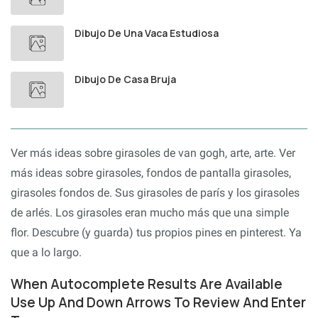
Dibujo De Una Vaca Estudiosa
Dibujo De Casa Bruja
Ver más ideas sobre girasoles de van gogh, arte, arte. Ver
más ideas sobre girasoles, fondos de pantalla girasoles,
girasoles fondos de. Sus girasoles de parís y los girasoles
de arlés. Los girasoles eran mucho más que una simple
flor. Descubre (y guarda) tus propios pines en pinterest. Ya
que a lo largo.
When Autocomplete Results Are Available
Use Up And Down Arrows To Review And Enter