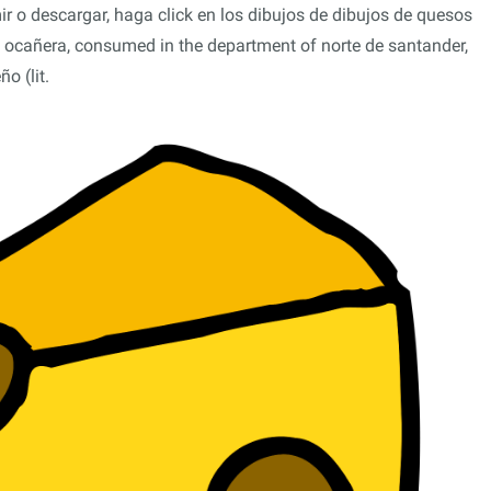
 o descargar, haga click en los dibujos de dibujos de quesos
 ocañera, consumed in the department of norte de santander,
o (lit.