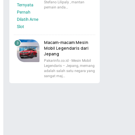
Stefano Lilipaly , mantan
pemain anda…
Macam-macam Mesin
Mobil Legendaris dari
Jepang
Pakarinfo.co.id - Mesin Mobil
Legendaris – Jepang, memang
adalah salah satu negara yang
sangat maj…