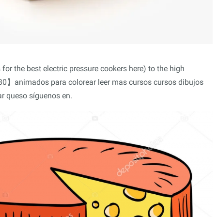
 for the best electric pressure cookers here) to the high
30】animados para colorear leer mas cursos cursos dibujos
r queso síguenos en.