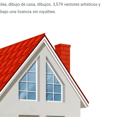
es, dibujo de casa, dibujos. 3,579 vectores artísticos y
ajo una licencia sin royalties.