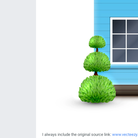
I always include the original source link:
www.vecteezy