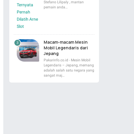
Stefano Lilipaly , mantan
pemain anda…
Macam-macam Mesin
Mobil Legendaris dari
Jepang
Pakarinfo.co.id - Mesin Mobil
Legendaris – Jepang, memang
adalah salah satu negara yang
sangat maj…