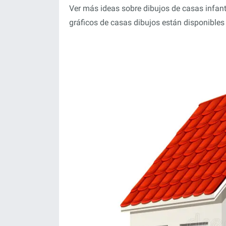
Ver más ideas sobre dibujos de casas infantil
gráficos de casas dibujos están disponibles b