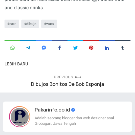
and classic drinks.
cara
dibujo
vaca
LEBIH BARU
PREVIOUS
Dibujos Bonitos De Bob Esponja
Pakarinfo.co.id
Adalah seorang blogger dan web designer asal
Grobogan, Jawa Tengah