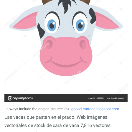
I always include the original source link:
goood-cartoon.blogspot.com
Las vacas que pastan en el prado. Web imágenes
vectoriales de stock de cara de vaca 7,816 vectores