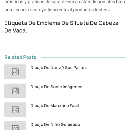
artísticos y gráficos de cara de vaca están disponibles bajo
una licencia sin royaltiescreatevil productos lácteos.
Etiqueta De Emblema De Silueta De Cabeza
De Vaca.
Related Posts
Dibujo De Nariz Y Sus Partes
Dibujo De Sonic Imágenes
Dibujo De Manzana Facil
Dibujo De Niño Golpeado