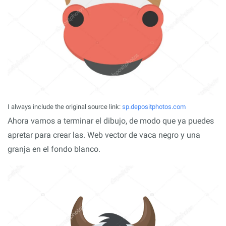
I always include the original source link:
sp.depositphotos.com
Ahora vamos a terminar el dibujo, de modo que ya puedes
apretar para crear las. Web vector de vaca negro y una
granja en el fondo blanco.