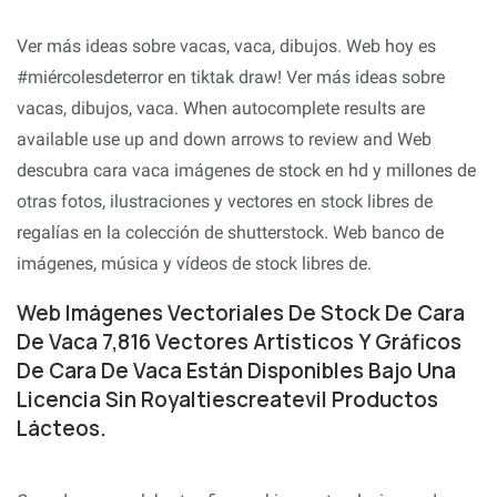
Ver más ideas sobre vacas, vaca, dibujos. Web hoy es
#miércolesdeterror en tiktak draw! Ver más ideas sobre
vacas, dibujos, vaca. When autocomplete results are
available use up and down arrows to review and Web
descubra cara vaca imágenes de stock en hd y millones de
otras fotos, ilustraciones y vectores en stock libres de
regalías en la colección de shutterstock. Web banco de
imágenes, música y vídeos de stock libres de.
Web Imágenes Vectoriales De Stock De Cara
De Vaca 7,816 Vectores Artísticos Y Gráficos
De Cara De Vaca Están Disponibles Bajo Una
Licencia Sin Royaltiescreatevil Productos
Lácteos.