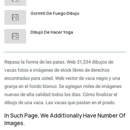
Gormiti De Fuego Dibujo
Dibujo De Hacer Yoga
Repasa la forma de las patas. Web 31,334 dibujos de
vacas fotos e imágenes de stock libres de derechos
encontradas para usted. Web vector de vaca negro y una
granja en el fondo blanco. Se agregan miles de imágenes
nuevas de alta calidad todos los días. Cómo finalizar el
dibujo de una vaca. Las vacas que pastan en el prado.
In Such Page, We Additionally Have Number Of
Images.