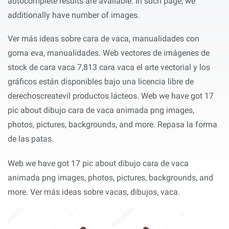
autocomplete results are available. In such page, we
additionally have number of images.
Ver más ideas sobre cara de vaca, manualidades con
goma eva, manualidades. Web vectores de imágenes de
stock de cara vaca 7,813 cara vaca el arte vectorial y los
gráficos están disponibles bajo una licencia libre de
derechoscreatevil productos lácteos. Web we have got 17
pic about dibujo cara de vaca animada png images,
photos, pictures, backgrounds, and more. Repasa la forma
de las patas.
Web we have got 17 pic about dibujo cara de vaca
animada png images, photos, pictures, backgrounds, and
more. Ver más ideas sobre vacas, dibujos, vaca.