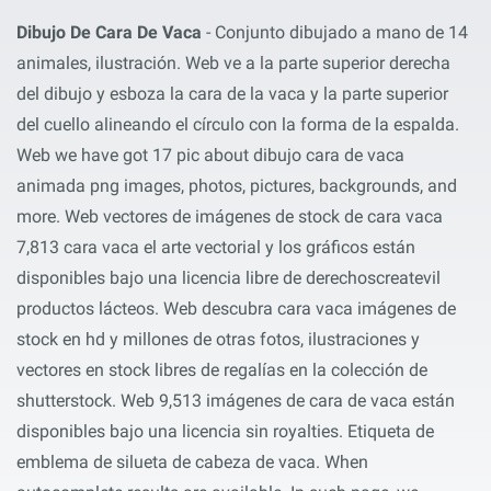
Dibujo De Cara De Vaca
- Conjunto dibujado a mano de 14
animales, ilustración. Web ve a la parte superior derecha
del dibujo y esboza la cara de la vaca y la parte superior
del cuello alineando el círculo con la forma de la espalda.
Web we have got 17 pic about dibujo cara de vaca
animada png images, photos, pictures, backgrounds, and
more. Web vectores de imágenes de stock de cara vaca
7,813 cara vaca el arte vectorial y los gráficos están
disponibles bajo una licencia libre de derechoscreatevil
productos lácteos. Web descubra cara vaca imágenes de
stock en hd y millones de otras fotos, ilustraciones y
vectores en stock libres de regalías en la colección de
shutterstock. Web 9,513 imágenes de cara de vaca están
disponibles bajo una licencia sin royalties. Etiqueta de
emblema de silueta de cabeza de vaca. When