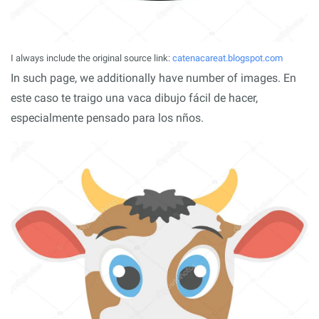
I always include the original source link:
catenacareat.blogspot.com
In such page, we additionally have number of images. En
este caso te traigo una vaca dibujo fácil de hacer,
especialmente pensado para los nños.